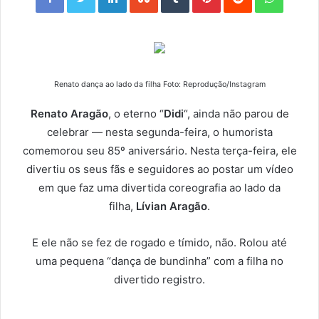
Renato dança ao lado da filha Foto: Reprodução/Instagram
Renato Aragão
, o eterno “
Didi
“, ainda não parou de
celebrar — nesta segunda-feira, o humorista
comemorou seu 85º aniversário. Nesta terça-feira, ele
divertiu os seus fãs e seguidores ao postar um vídeo
em que faz uma divertida coreografia ao lado da
filha,
Lívian Aragão
.
E ele não se fez de rogado e tímido, não. Rolou até
uma pequena “dança de bundinha” com a filha no
divertido registro.