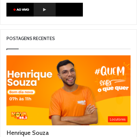
POSTAGENS RECENTES
Locutores
Henrique Souza