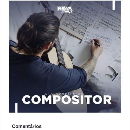
Comentários