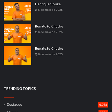
Henrique Souza
6 de maio de 2025
Ronaldão Chuchu
6 de maio de 2025
Ronaldão Chuchu
6 de maio de 2025
TRENDING TOPICS
Destaque
6.038