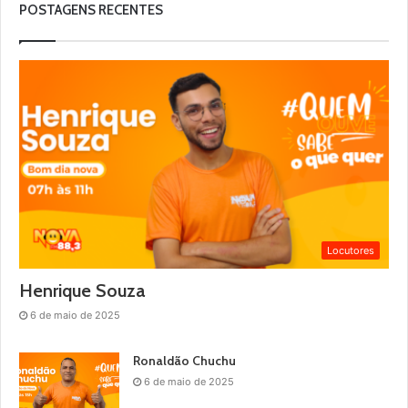
POSTAGENS RECENTES
Locutores
Henrique Souza
6 de maio de 2025
Ronaldão Chuchu
6 de maio de 2025