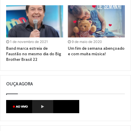
1 de novembro de 2021
9 de maio de 2020
Band marca estreia de
Um fim de semana abençoado
Faustão no mesmo dia do Big
e com muita música!
Brother Brasil 22
OUÇA AGORA