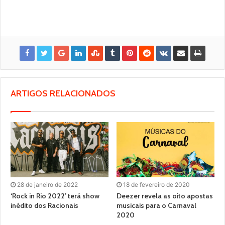
ARTIGOS RELACIONADOS
28 de janeiro de 2022
18 de fevereiro de 2020
‘Rock in Rio 2022’ terá show
Deezer revela as oito apostas
inédito dos Racionais
musicais para o Carnaval
2020