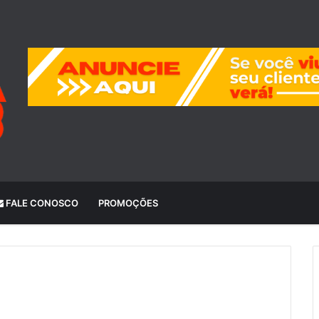
FALE CONOSCO
PROMOÇÕES