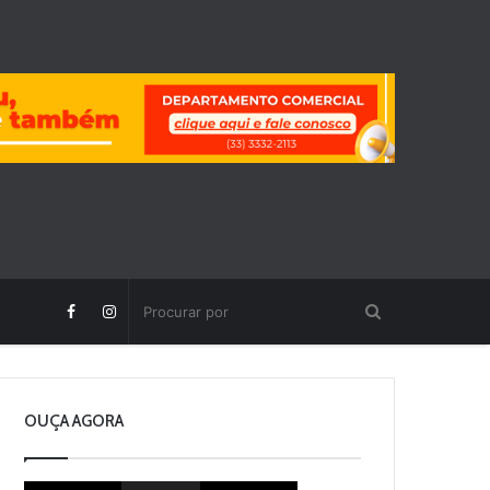
OUÇA AGORA