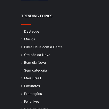
TRENDING TOPICS
Destaque
Música
Bíblia Deus com a Gente
Orelhão da Nova
Bom dia Nova
Sem categoria
Mais Brasil
Locutores
Promoções
Feira livre