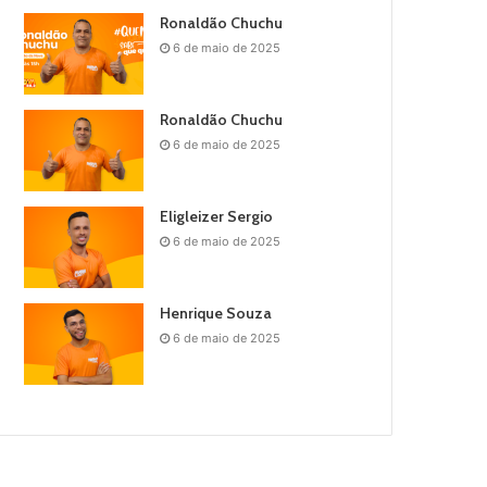
Ronaldão Chuchu
6 de maio de 2025
Ronaldão Chuchu
6 de maio de 2025
Eligleizer Sergio
6 de maio de 2025
Henrique Souza
6 de maio de 2025