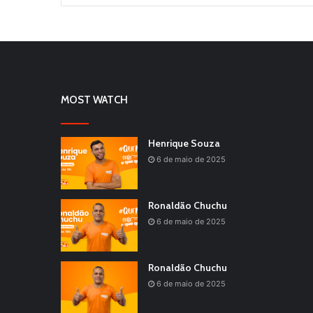
MOST WATCH
Henrique Souza
6 de maio de 2025
Ronaldão Chuchu
6 de maio de 2025
Ronaldão Chuchu
6 de maio de 2025