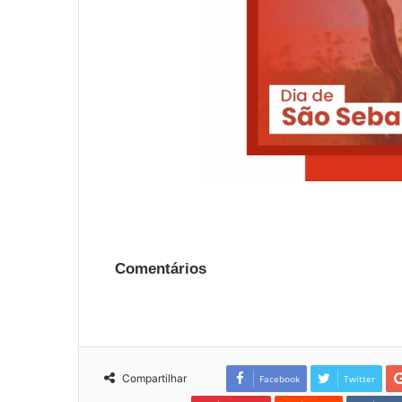
Comentários
Compartilhar
Facebook
Twitter