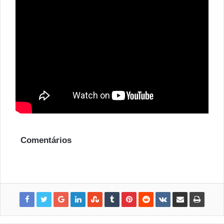
Comentários