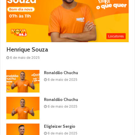
Locutores
Henrique Souza
6 de maio de 2025
Ronaldão Chuchu
6 de maio de 2025
Ronaldão Chuchu
6 de maio de 2025
Eligleizer Sergio
6 de maio de 2025