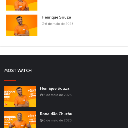
Henrique Souza
6 de maio de 2025
MOST WATCH
Henrique Souza
6 de maio de 2025
Ronaldão Chuchu
6 de maio de 2025