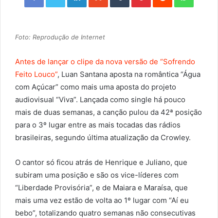
Foto: Reprodução de Internet
Antes de lançar o clipe da nova versão de “Sofrendo
Feito Louco”
, Luan Santana aposta na romântica “Água
com Açúcar” como mais uma aposta do projeto
audiovisual “Viva”. Lançada como single há pouco
mais de duas semanas, a canção pulou da 42ª posição
para o 3º lugar entre as mais tocadas das rádios
brasileiras, segundo última atualização da Crowley.
O cantor só ficou atrás de Henrique e Juliano, que
subiram uma posição e são os vice-líderes com
“Liberdade Provisória”, e de Maiara e Maraísa, que
mais uma vez estão de volta ao 1º lugar com “Aí eu
bebo”, totalizando quatro semanas não consecutivas