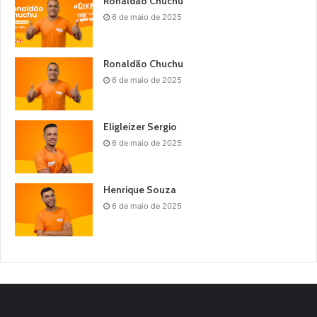
Ronaldão Chuchu
6 de maio de 2025
Ronaldão Chuchu
6 de maio de 2025
Eligleizer Sergio
6 de maio de 2025
Henrique Souza
6 de maio de 2025