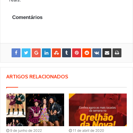
Comentários
ARTIGOS RELACIONADOS
9 de junho de 2022
11 de abril de 2020