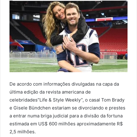
De acordo com informações divulgadas na capa da
última edição da revista americana de
celebridades”Life & Style Weekly”, o casal Tom Brady
e Gisele Bündchen estariam se divorciando e prestes
a entrar numa briga judicial para a divisão da fortuna
estimada em US$ 600 milhões aproximadamente R$
2,5 milhões.