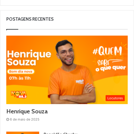
POSTAGENS RECENTES
Locutores
Henrique Souza
6 de maio de 2025