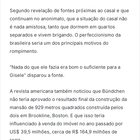
Segundo revelação de fontes próximas ao casal e que
continuam no anonimato, que a situação do casal não
é nada amistosa, tanto que dormem em quartos
separados e vivem brigando. O perfeccionismo da
brasileira seria um dos principais motivos do
rompimento.
“Nada do que ele fazia era bom o suficiente para a
Gisele” disparou a fonte.
A revista americana também noticiou que Bündchen
não teria aprovado o resultado final da construção da
mansão de 929 metros quadrados construída pelos
dois em Brookline, Boston. E que isso teria
influenciado à venda do imóvel no ano passado por
US$ 39,5 milhões, cerca de R$ 164,9 milhões de
reais.