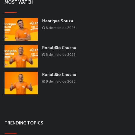
MOST WATCH
Henrique Souza
6 de maio de 2025
Ronaldão Chuchu
6 de maio de 2025
Ronaldão Chuchu
6 de maio de 2025
TRENDING TOPICS