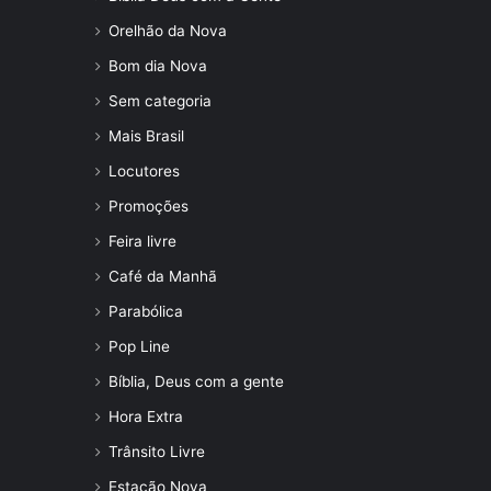
Orelhão da Nova
Bom dia Nova
Sem categoria
Mais Brasil
Locutores
Promoções
Feira livre
Café da Manhã
Parabólica
Pop Line
Bíblia, Deus com a gente
Hora Extra
Trânsito Livre
Estação Nova