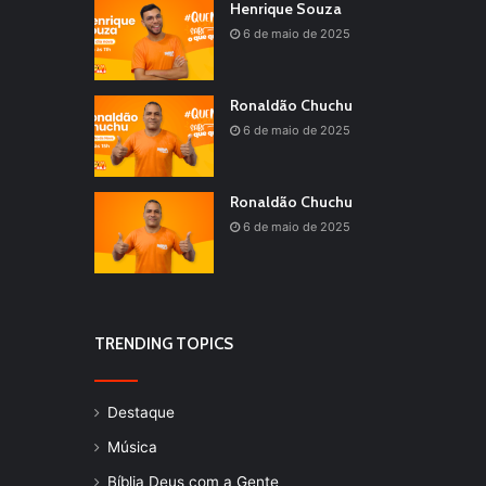
Henrique Souza
6 de maio de 2025
Ronaldão Chuchu
6 de maio de 2025
Ronaldão Chuchu
6 de maio de 2025
TRENDING TOPICS
Destaque
Música
Bíblia Deus com a Gente