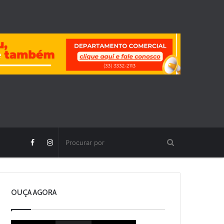
OUÇA AGORA