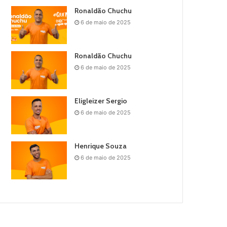
Ronaldão Chuchu
6 de maio de 2025
Ronaldão Chuchu
6 de maio de 2025
Eligleizer Sergio
6 de maio de 2025
Henrique Souza
6 de maio de 2025