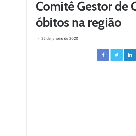
Comitê Gestor de 
óbitos na região
25 de janeiro de 2020
Facebook
Twitter