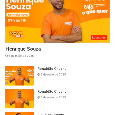
Locutores
Henrique Souza
6 de maio de 2025
Ronaldão Chuchu
6 de maio de 2025
Ronaldão Chuchu
6 de maio de 2025
Eligleizer Sergio