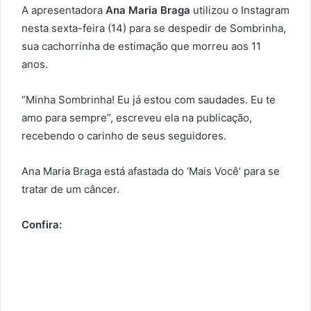
A apresentadora
Ana Maria Braga
utilizou o Instagram
nesta sexta-feira (14) para se despedir de Sombrinha,
sua cachorrinha de estimação que morreu aos 11
anos.
“Minha Sombrinha! Eu já estou com saudades. Eu te
amo para sempre”, escreveu ela na publicação,
recebendo o carinho de seus seguidores.
Ana Maria Braga está afastada do ‘Mais Você’ para se
tratar de um câncer.
Confira: