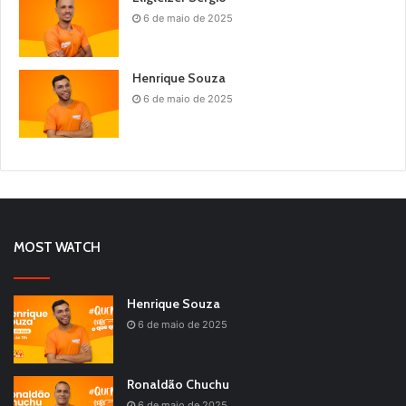
6 de maio de 2025
Henrique Souza
6 de maio de 2025
MOST WATCH
Henrique Souza
6 de maio de 2025
Ronaldão Chuchu
6 de maio de 2025