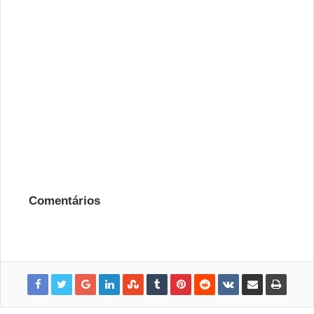
Comentários