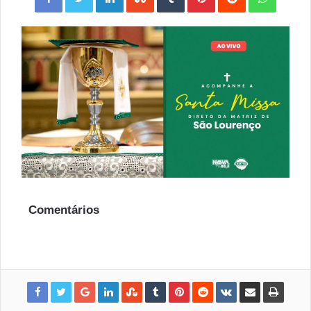
Comentários