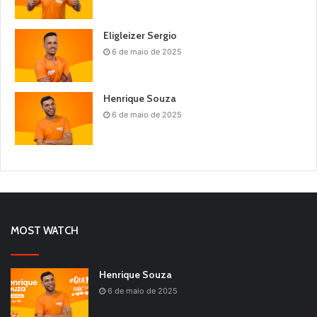
Eligleizer Sergio
6 de maio de 2025
Henrique Souza
6 de maio de 2025
MOST WATCH
Henrique Souza
6 de maio de 2025