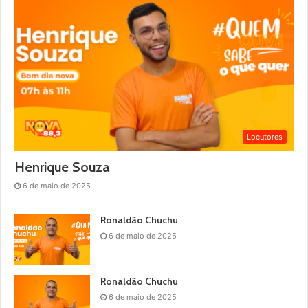
Locutores
Henrique Souza
6 de maio de 2025
Ronaldão Chuchu
6 de maio de 2025
Ronaldão Chuchu
6 de maio de 2025