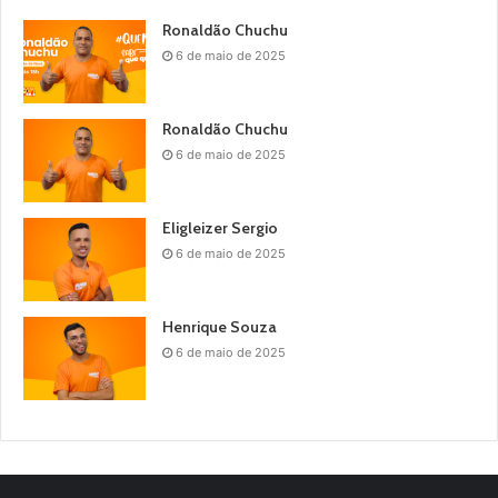
Ronaldão Chuchu
6 de maio de 2025
Ronaldão Chuchu
6 de maio de 2025
Eligleizer Sergio
6 de maio de 2025
Henrique Souza
6 de maio de 2025