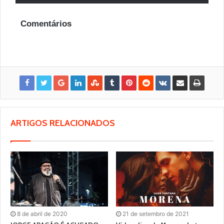
Comentários
ARTIGOS RELACIONADOS
8 de abril de 2020
21 de setembro de 2021