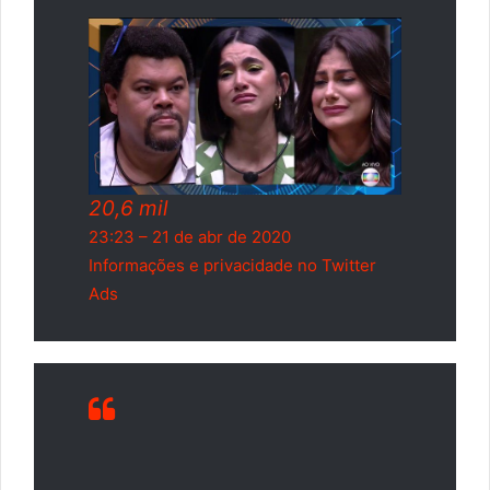
20,6 mil
23:23 – 21 de abr de 2020
Informações e privacidade no Twitter
Ads