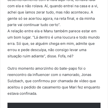
com ela e não rolava. Aí, quando entrei na casa e a vi,
achei que íamos zerar tudo, mas não aconteceu. A
gente só se acertou agora, na reta final, e da minha
parte vai continuar tudo certo”.
A relação entre ela e Manu também parece estar em
um bom lugar. “Lá dentro é uma loucura e todo mundo
erra. Só que, se alguém chega em mim, admite que
errou e pede desculpa, não consigo levar uma
situação ruim adiante”, disse. Fofa, né?
Outro momento amorzinho do bate-papo foi o
reencontro da influencer com o namorado, Jonas
Sulzbach, que confirmou por chamada de vídeo que
aceitou o pedido de casamento que Mari fez enquanto
estava confinada.