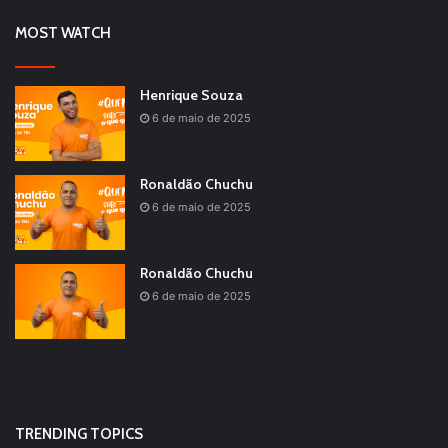
MOST WATCH
Henrique Souza
6 de maio de 2025
Ronaldão Chuchu
6 de maio de 2025
Ronaldão Chuchu
6 de maio de 2025
TRENDING TOPICS