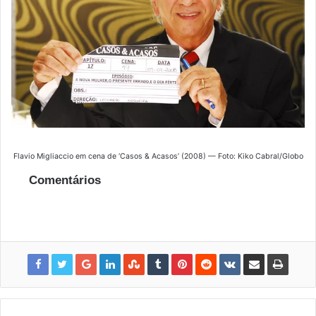
Flavio Migliaccio em cena de ‘Casos & Acasos’ (2008) — Foto: Kiko Cabral/Globo
Comentários