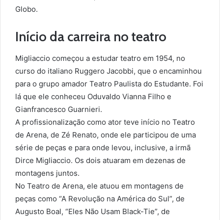
Globo.
Início da carreira no teatro
Migliaccio começou a estudar teatro em 1954, no
curso do italiano Ruggero Jacobbi, que o encaminhou
para o grupo amador Teatro Paulista do Estudante. Foi
lá que ele conheceu Oduvaldo Vianna Filho e
Gianfrancesco Guarnieri.
A profissionalização como ator teve início no Teatro
de Arena, de Zé Renato, onde ele participou de uma
série de peças e para onde levou, inclusive, a irmã
Dirce Migliaccio. Os dois atuaram em dezenas de
montagens juntos.
No Teatro de Arena, ele atuou em montagens de
peças como “A Revolução na América do Sul”, de
Augusto Boal, “Eles Não Usam Black-Tie”, de