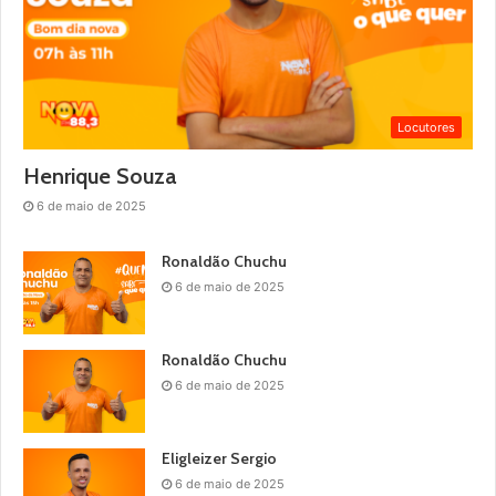
Locutores
Henrique Souza
6 de maio de 2025
Ronaldão Chuchu
6 de maio de 2025
Ronaldão Chuchu
6 de maio de 2025
Eligleizer Sergio
6 de maio de 2025