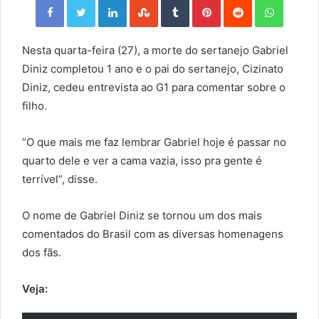
Nesta quarta-feira (27), a morte do sertanejo Gabriel
Diniz completou 1 ano e o pai do sertanejo, Cizinato
Diniz, cedeu entrevista ao G1 para comentar sobre o
filho.
“O que mais me faz lembrar Gabriel hoje é passar no
quarto dele e ver a cama vazia, isso pra gente é
terrível”, disse.
O nome de Gabriel Diniz se tornou um dos mais
comentados do Brasil com as diversas homenagens
dos fãs.
Veja: