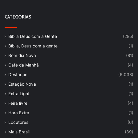
CATEGORIAS
Bíblia Deus com a Gente
(285)
Bíblia, Deus com a gente
(1)
Bom dia Nova
(81)
Café da Manhã
(4)
Destaque
(6.038)
Estação Nova
(1)
Extra Light
(1)
Feira livre
(4)
Hora Extra
(1)
Locutores
(6)
Mais Brasil
(39)