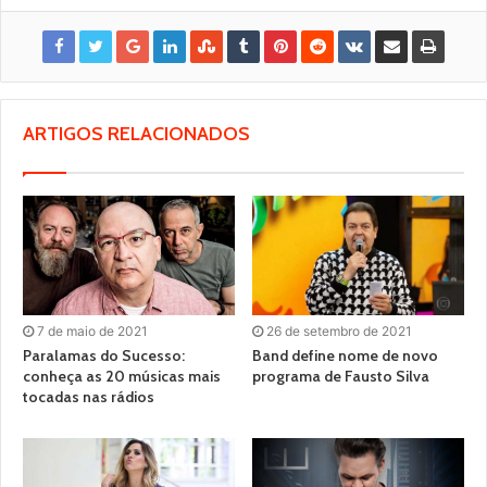
ARTIGOS RELACIONADOS
7 de maio de 2021
26 de setembro de 2021
Paralamas do Sucesso:
Band define nome de novo
conheça as 20 músicas mais
programa de Fausto Silva
tocadas nas rádios