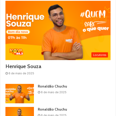
Locutores
Henrique Souza
6 de maio de 2025
Ronaldão Chuchu
6 de maio de 2025
Ronaldão Chuchu
6 de maio de 2025