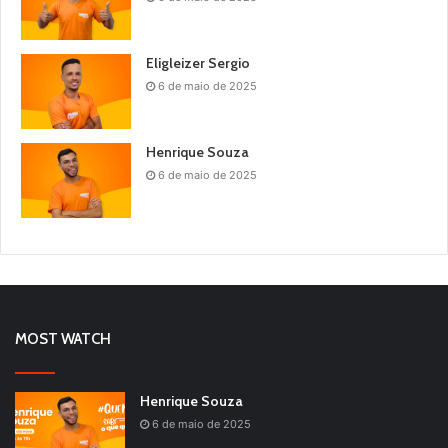
Eligleizer Sergio
6 de maio de 2025
Henrique Souza
6 de maio de 2025
MOST WATCH
Henrique Souza
6 de maio de 2025