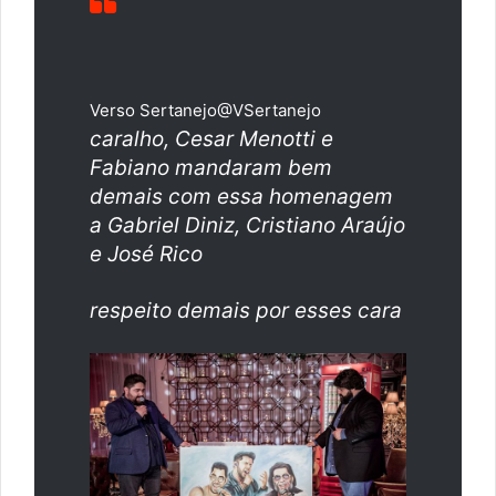
Verso Sertanejo
@VSertanejo
caralho, Cesar Menotti e
Fabiano mandaram bem
demais com essa homenagem
a Gabriel Diniz, Cristiano Araújo
e José Rico
respeito demais por esses cara