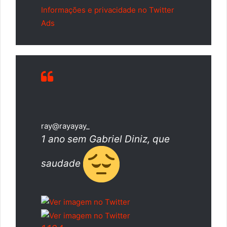
Informações e privacidade no Twitter
Ads
ray
@rayayay_
1 ano sem Gabriel Diniz, que
saudade