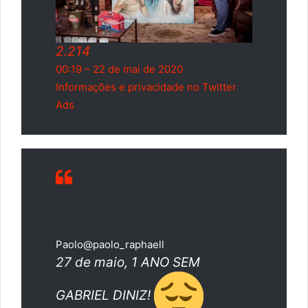
2.214
00:19 – 22 de mai de 2020
Informações e privacidade no Twitter
Ads
Paolo
@paolo_raphaell
27 de maio, 1 ANO SEM
GABRIEL DINIZ!