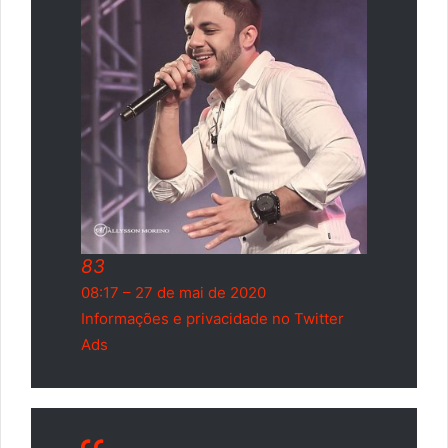
83
08:17 – 27 de mai de 2020
Informações e privacidade no Twitter
Ads