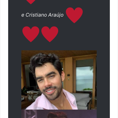
e Cristiano Araújo