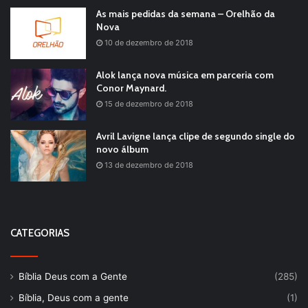
As mais pedidas da semana – Orelhão da
Nova
10 de dezembro de 2018
Alok lança nova música em parceria com
Conor Maynard.
15 de dezembro de 2018
Avril Lavigne lança clipe de segundo single do
novo álbum
13 de dezembro de 2018
CATEGORIAS
Bíblia Deus com a Gente
(285)
Bíblia, Deus com a gente
(1)