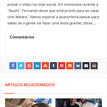
postar o vídeo na rede social. Em entrevista recente à
“Quem”, Fernando disse que está pronto para se casar
com Maiara.” Vamos esperar a quarentena passar para
saber se a gente vai fazer uma festa grande”,disse….
Comentários
ARTIGOS RELACIONADOS