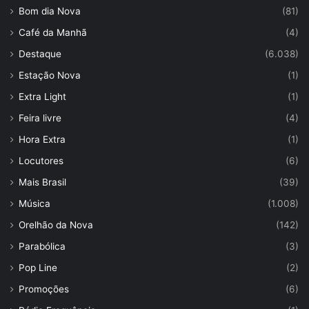
Bom dia Nova
(81)
Café da Manhã
(4)
Destaque
(6.038)
Estação Nova
(1)
Extra Light
(1)
Feira livre
(4)
Hora Extra
(1)
Locutores
(6)
Mais Brasil
(39)
Música
(1.008)
Orelhão da Nova
(142)
Parabólica
(3)
Pop Line
(2)
Promoções
(6)