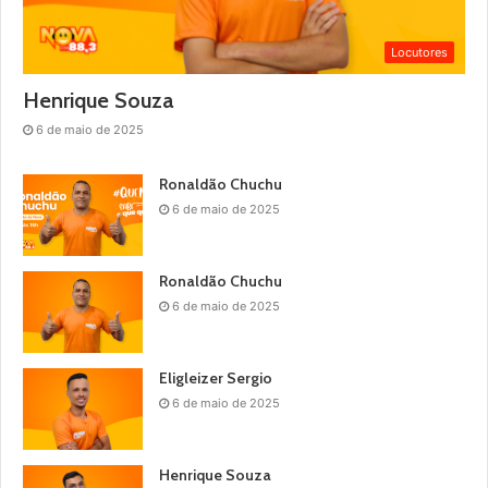
Locutores
Henrique Souza
6 de maio de 2025
Ronaldão Chuchu
6 de maio de 2025
Ronaldão Chuchu
6 de maio de 2025
Eligleizer Sergio
6 de maio de 2025
Henrique Souza