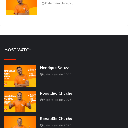
6 de maio de 2025
MOST WATCH
Henrique Souza
6 de maio de 2025
Ronaldão Chuchu
6 de maio de 2025
Ronaldão Chuchu
6 de maio de 2025