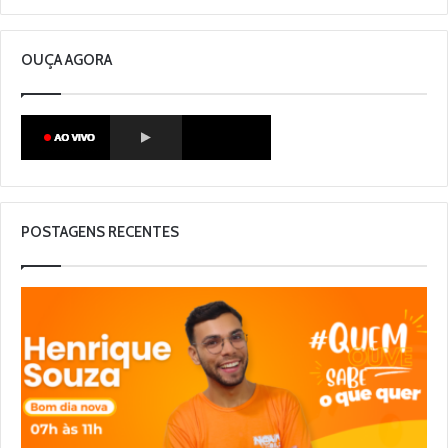
OUÇA AGORA
POSTAGENS RECENTES