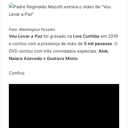
Foto: Washington Possato
Vou Levar a Paz
foi gravado na
Live Curitiba
em 2019
e contou com a presença de mais de
5 mil pessoas
. O
DVD contou com três convidados especiais:
Alok,
Naiara Azevedo
e
Gustavo Mioto.
Confira: