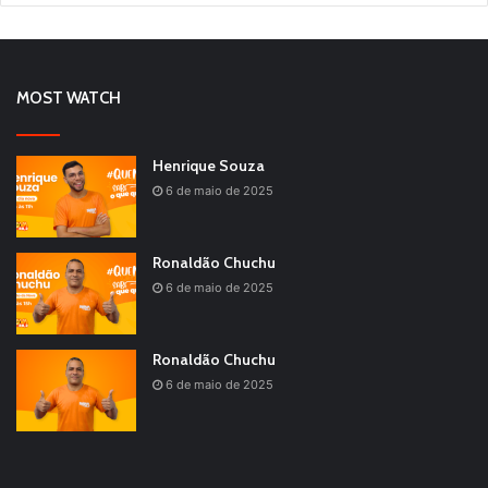
MOST WATCH
Henrique Souza
6 de maio de 2025
Ronaldão Chuchu
6 de maio de 2025
Ronaldão Chuchu
6 de maio de 2025