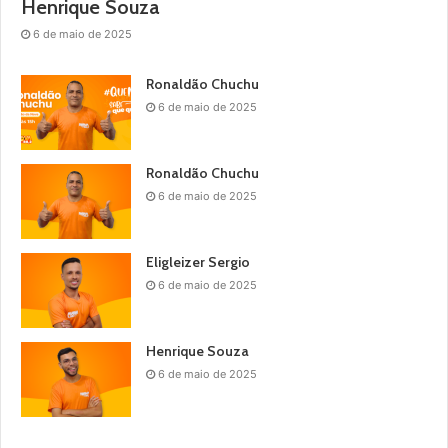
Henrique Souza
6 de maio de 2025
Ronaldão Chuchu
6 de maio de 2025
Ronaldão Chuchu
6 de maio de 2025
Eligleizer Sergio
6 de maio de 2025
Henrique Souza
6 de maio de 2025