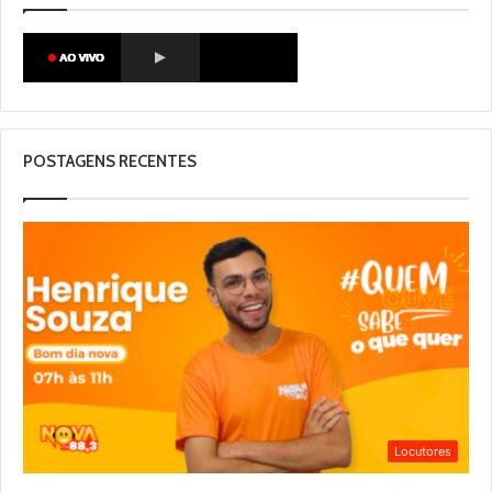
POSTAGENS RECENTES
Locutores