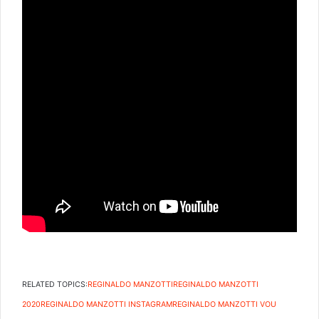
RELATED TOPICS:
REGINALDO MANZOTTI
REGINALDO MANZOTTI
2020
REGINALDO MANZOTTI INSTAGRAM
REGINALDO MANZOTTI VOU