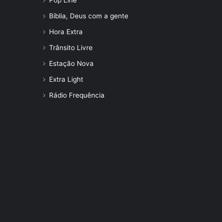
Bíblia, Deus com a gente
Hora Extra
Trânsito Livre
Estação Nova
Extra Light
Rádio Frequência