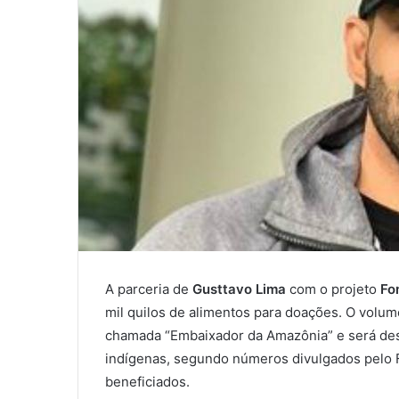
A parceria de
Gusttavo Lima
com o projeto
Fo
mil quilos de alimentos para doações. O volum
chamada “Embaixador da Amazônia” e será des
indígenas, segundo números divulgados pelo 
beneficiados.