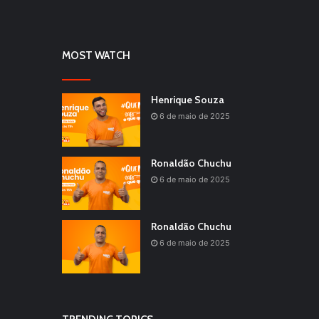
MOST WATCH
Henrique Souza
6 de maio de 2025
Ronaldão Chuchu
6 de maio de 2025
Ronaldão Chuchu
6 de maio de 2025