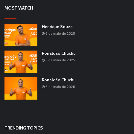
MOST WATCH
Henrique Souza
6 de maio de 2025
Ronaldão Chuchu
6 de maio de 2025
Ronaldão Chuchu
6 de maio de 2025
TRENDING TOPICS