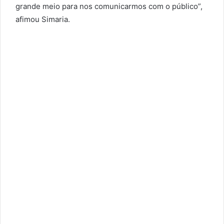
grande meio para nos comunicarmos com o público”,
afimou Simaria.