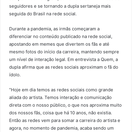
seguidores e se tornando a dupla sertaneja mais
seguida do Brasil na rede social.
Durante a pandemia, as irmãs começaram a
diferenciar no conteúdo publicado na rede social,
apostando em memes que divertem os fãs e até
mesmo fotos do início da carreira, mantendo sempre
um nível de interação legal. Em entrevista a Quem, a
dupla afirma que as redes sociais aproximam o fã do
ídolo.
“Hoje em dia temos as redes sociais como grande
aliada do artista. Temos interação e comunicação
direta com o nosso público, o que nos aproxima muito
dos nossos fãs, coisa que há 10 anos, não existia.
Então as redes vem para somar a carreira do artista e
agora, no momento de pandemia, acaba sendo um