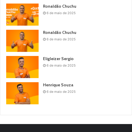
Ronaldão Chuchu
6 de maio de 2025
Ronaldão Chuchu
6 de maio de 2025
Eligleizer Sergio
6 de maio de 2025
Henrique Souza
6 de maio de 2025