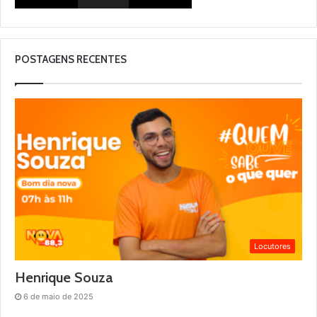
POSTAGENS RECENTES
Locutores
Henrique Souza
6 de maio de 2025