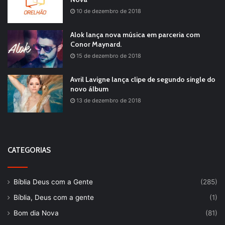
10 de dezembro de 2018
Alok lança nova música em parceria com
Conor Maynard.
15 de dezembro de 2018
Avril Lavigne lança clipe de segundo single do
novo álbum
13 de dezembro de 2018
CATEGORIAS
Bíblia Deus com a Gente
(285)
Bíblia, Deus com a gente
(1)
Bom dia Nova
(81)