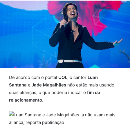
De acordo com o portal
UOL
, o cantor
Luan
Santana
e
Jade Magalhães
não estão mais usando
suas alianças, o que poderia indicar o
fim do
relacionamento.