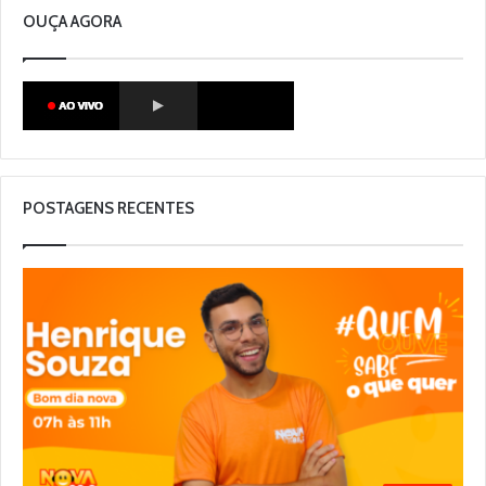
OUÇA AGORA
POSTAGENS RECENTES