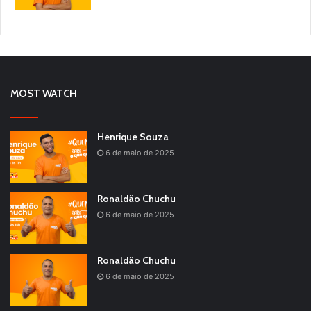
MOST WATCH
Henrique Souza
6 de maio de 2025
Ronaldão Chuchu
6 de maio de 2025
Ronaldão Chuchu
6 de maio de 2025