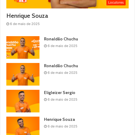
Locutores
Henrique Souza
6 de maio de 2025
Ronaldão Chuchu
6 de maio de 2025
Ronaldão Chuchu
6 de maio de 2025
Eligleizer Sergio
6 de maio de 2025
Henrique Souza
6 de maio de 2025