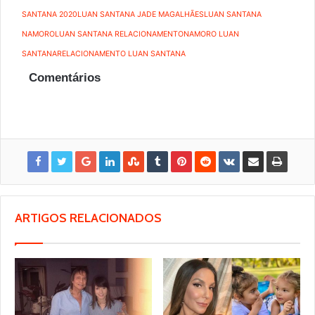
SANTANA 2020
LUAN SANTANA JADE MAGALHÃES
LUAN SANTANA
NAMORO
LUAN SANTANA RELACIONAMENTO
NAMORO LUAN
SANTANA
RELACIONAMENTO LUAN SANTANA
Comentários
ARTIGOS RELACIONADOS