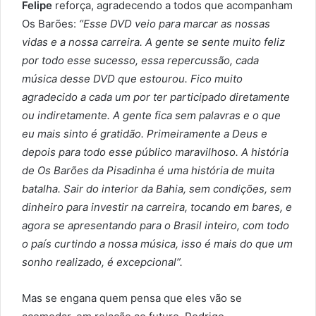
Felipe
reforça, agradecendo a todos que acompanham
Os Barões:
“Esse DVD veio para marcar as nossas
vidas e a nossa carreira. A gente se sente muito feliz
por todo esse sucesso, essa repercussão, cada
música desse DVD que estourou. Fico muito
agradecido a cada um por ter participado diretamente
ou indiretamente. A gente fica sem palavras e o que
eu mais sinto é gratidão. Primeiramente a Deus e
depois para todo esse público maravilhoso. A história
de Os Barões da Pisadinha é uma história de muita
batalha. Sair do interior da Bahia, sem condições, sem
dinheiro para investir na carreira, tocando em bares, e
agora se apresentando para o Brasil inteiro, com todo
o país curtindo a nossa música, isso é mais do que um
sonho realizado, é excepcional”.
Mas se engana quem pensa que eles vão se