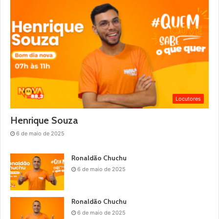
Locutores
Henrique Souza
6 de maio de 2025
Ronaldão Chuchu
6 de maio de 2025
Ronaldão Chuchu
6 de maio de 2025