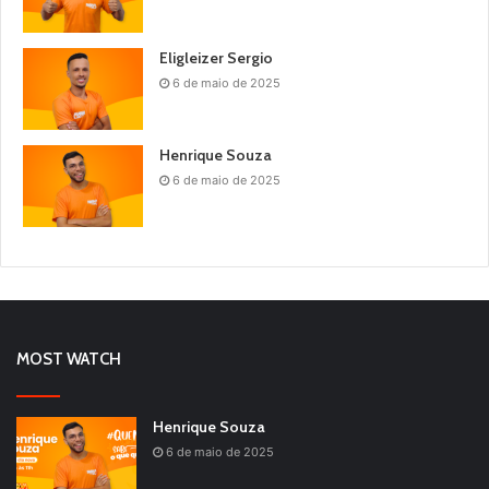
Eligleizer Sergio
6 de maio de 2025
Henrique Souza
6 de maio de 2025
MOST WATCH
Henrique Souza
6 de maio de 2025