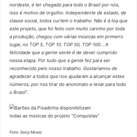
nordeste, e ter chegado para todo o Brasil por nós,
isso é motivo de orgulho. Independente de estado, de
classe social, todos curtem o trabalho. Não é à toa que
este projeto, que foi feito com muito carinho por toda
a produção, chegou com várias músicas em primeiro
lugar, no TOP 5, TOP 10, TOP 50, TOP 100… A
felicidade que a gente sente é de dever cumprido
nessa etapa. Por tudo que a gente fez para ser
reconhecido pelo nosso trabalho. Gostaríamos de
agradecer a todos que nos ajudaram a alcançar estes
números, por nos tirar do anonimato e levar para todo
o Brasil”.
Foto: Sony Music