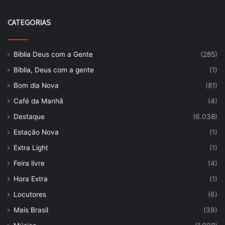
CATEGORIAS
Bíblia Deus com a Gente
(285)
Bíblia, Deus com a gente
(1)
Bom dia Nova
(81)
Café da Manhã
(4)
Destaque
(6.038)
Estação Nova
(1)
Extra Light
(1)
Feira livre
(4)
Hora Extra
(1)
Locutores
(6)
Mais Brasil
(39)