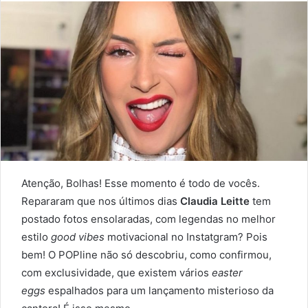
Atenção, Bolhas! Esse momento é todo de vocês.
Repararam que nos últimos dias
Claudia Leitte
tem
postado fotos ensolaradas, com legendas no melhor
estilo
good vibes
motivacional no Instatgram? Pois
bem! O POPline não só descobriu, como confirmou,
com exclusividade, que existem vários
easter
eggs
espalhados para um lançamento misterioso da