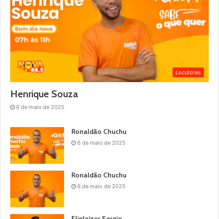
Locutores
Henrique Souza
6 de maio de 2025
Ronaldão Chuchu
6 de maio de 2025
Ronaldão Chuchu
6 de maio de 2025
Eligleizer Sergio