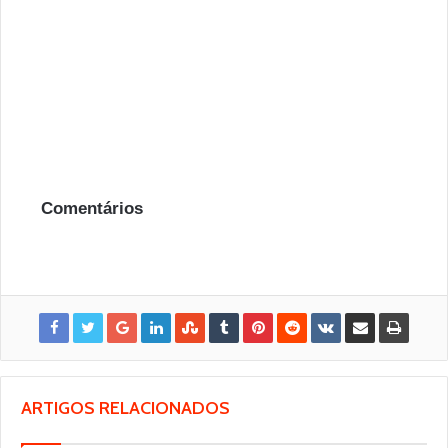
Comentários
ARTIGOS RELACIONADOS