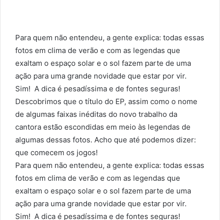
Para quem não entendeu, a gente explica: todas essas
fotos em clima de verão e com as legendas que
exaltam o espaço solar e o sol fazem parte de uma
ação para uma grande novidade que estar por vir.
Sim! A dica é pesadíssima e de fontes seguras!
Descobrimos que o título do EP, assim como o nome
de algumas faixas inéditas do novo trabalho da
cantora estão escondidas em meio às legendas de
algumas dessas fotos. Acho que até podemos dizer:
que comecem os jogos!
Para quem não entendeu, a gente explica: todas essas
fotos em clima de verão e com as legendas que
exaltam o espaço solar e o sol fazem parte de uma
ação para uma grande novidade que estar por vir.
Sim! A dica é pesadíssima e de fontes seguras!