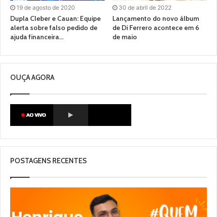
19 de agosto de 2020
30 de abril de 2022
Dupla Cleber e Cauan: Equipe
Lançamento do novo álbum
alerta sobre falso pedido de
de Di Ferrero acontece em 6
ajuda financeira…
de maio
OUÇA AGORA
POSTAGENS RECENTES