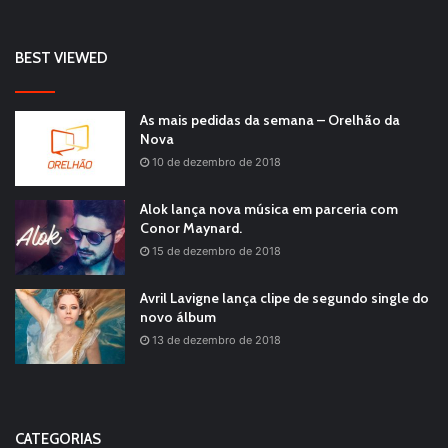
BEST VIEWED
As mais pedidas da semana – Orelhão da
Nova
10 de dezembro de 2018
Alok lança nova música em parceria com
Conor Maynard.
15 de dezembro de 2018
Avril Lavigne lança clipe de segundo single do
novo álbum
13 de dezembro de 2018
CATEGORIAS