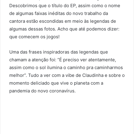
Descobrimos que o título do EP, assim como o nome
de algumas faixas inéditas do novo trabalho da
cantora estão escondidas em meio às legendas de
algumas dessas fotos. Acho que até podemos dizer:
que comecem os jogos!
Uma das frases inspiradoras das legendas que
chamam a atenção foi: “É preciso ver atentamente,
assim como o sol ilumina o caminho pra caminharmos
melhor”. Tudo a ver com a vibe de Claudinha e sobre o
momento deliciado que vive o planeta com a
pandemia do novo coronavírus.