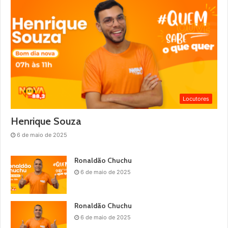
Locutores
Henrique Souza
6 de maio de 2025
Ronaldão Chuchu
6 de maio de 2025
Ronaldão Chuchu
6 de maio de 2025