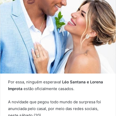
Por essa, ninguém esperava!
Léo Santana e Lorena
Improta
estão oficialmente casados.
A novidade que pegou todo mundo de surpresa foi
anunciada pelo casal, por meio das redes sociais,
neste sábado (20).