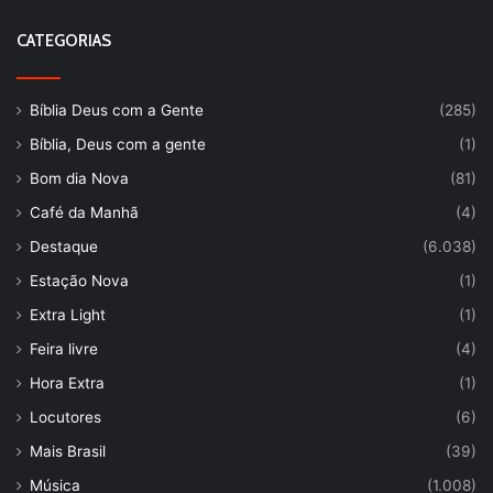
CATEGORIAS
Bíblia Deus com a Gente
(285)
Bíblia, Deus com a gente
(1)
Bom dia Nova
(81)
Café da Manhã
(4)
Destaque
(6.038)
Estação Nova
(1)
Extra Light
(1)
Feira livre
(4)
Hora Extra
(1)
Locutores
(6)
Mais Brasil
(39)
Música
(1.008)