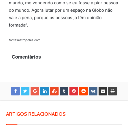
mundo, me vendendo como se eu fosse a pior pessoa
do mundo. Agora lutar por um espaço na Globo não
vale a pena, porque as pessoas já têm opinião
formada”.
fonte:metropoles.com
Comentários
ARTIGOS RELACIONADOS