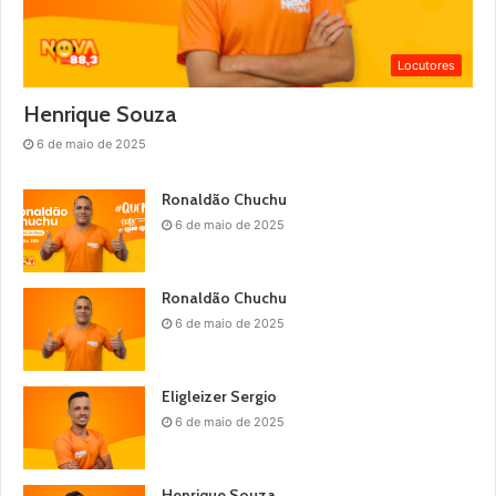
Locutores
Henrique Souza
6 de maio de 2025
Ronaldão Chuchu
6 de maio de 2025
Ronaldão Chuchu
6 de maio de 2025
Eligleizer Sergio
6 de maio de 2025
Henrique Souza