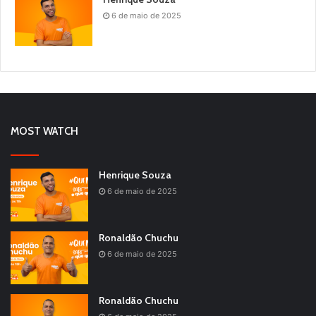
6 de maio de 2025
MOST WATCH
Henrique Souza
6 de maio de 2025
Ronaldão Chuchu
6 de maio de 2025
Ronaldão Chuchu