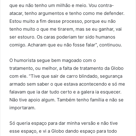
que eu não tenho um milhão e meio. Vou contra-
atacar, tenho argumentos e tenho como me defender.
Estou muito a fim desse processo, porque eu não
tenho muito o que me tirarem, mas se eu ganhar, vai
ser estouro. Os caras poderiam ter sido humanos
comigo. Acharam que eu não fosse falar”, continuou.
O humorista segue bem magoado com o
tratamento, ou melhor, a falta de tratamento da Globo
com ele. “Tive que sair de carro blindado, segurança
armado sem saber o que estava acontecendo e só me
falavam que ia dar tudo certo e a galera ia esquecer.
Não tive apoio algum. Também tenho família e não se
importaram.
Só queria espaço para dar minha versão e não tive
esse espaço, e vi a Globo dando espaço para todo