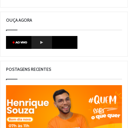
OUÇA AGORA
POSTAGENS RECENTES