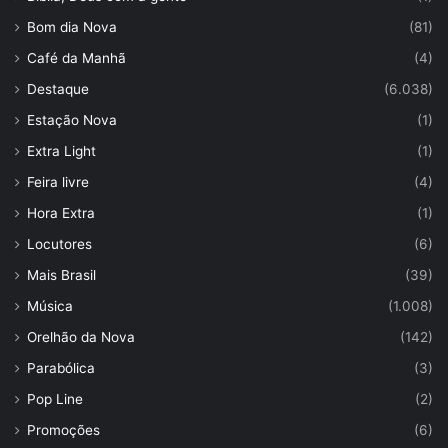
Bom dia Nova
(81)
Café da Manhã
(4)
Destaque
(6.038)
Estação Nova
(1)
Extra Light
(1)
Feira livre
(4)
Hora Extra
(1)
Locutores
(6)
Mais Brasil
(39)
Música
(1.008)
Orelhão da Nova
(142)
Parabólica
(3)
Pop Line
(2)
Promoções
(6)