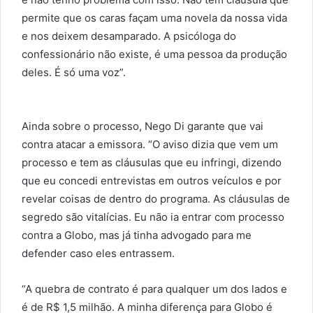
permite que os caras façam uma novela da nossa vida
e nos deixem desamparado. A psicóloga do
confessionário não existe, é uma pessoa da produção
deles. É só uma voz”.
Ainda sobre o processo, Nego Di garante que vai
contra atacar a emissora. “O aviso dizia que vem um
processo e tem as cláusulas que eu infringi, dizendo
que eu concedi entrevistas em outros veículos e por
revelar coisas de dentro do programa. As cláusulas de
segredo são vitalícias. Eu não ia entrar com processo
contra a Globo, mas já tinha advogado para me
defender caso eles entrassem.
“A quebra de contrato é para qualquer um dos lados e
é de R$ 1,5 milhão. A minha diferença para Globo é