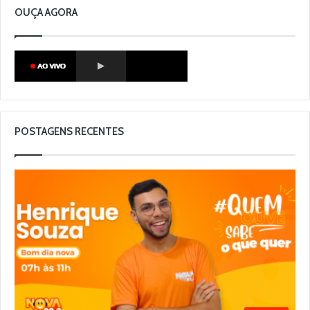
OUÇA AGORA
POSTAGENS RECENTES