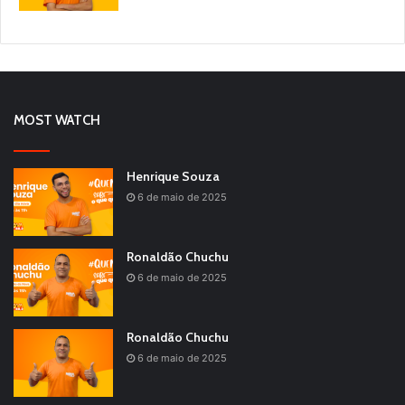
MOST WATCH
Henrique Souza
6 de maio de 2025
Ronaldão Chuchu
6 de maio de 2025
Ronaldão Chuchu
6 de maio de 2025