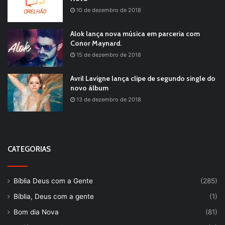
10 de dezembro de 2018
Alok lança nova música em parceria com
Conor Maynard.
15 de dezembro de 2018
Avril Lavigne lança clipe de segundo single do
novo álbum
13 de dezembro de 2018
CATEGORIAS
Bíblia Deus com a Gente
(285)
Bíblia, Deus com a gente
(1)
Bom dia Nova
(81)