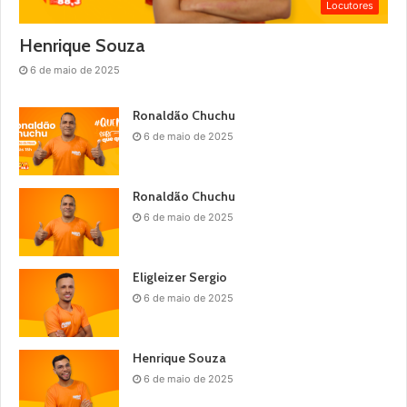
Locutores
Henrique Souza
6 de maio de 2025
Ronaldão Chuchu
6 de maio de 2025
Ronaldão Chuchu
6 de maio de 2025
Eligleizer Sergio
6 de maio de 2025
Henrique Souza
6 de maio de 2025