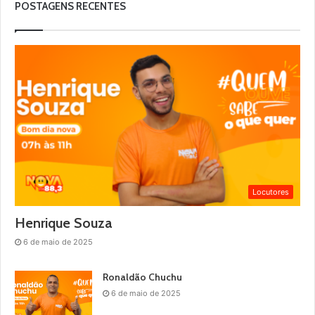
POSTAGENS RECENTES
Locutores
Henrique Souza
6 de maio de 2025
Ronaldão Chuchu
6 de maio de 2025