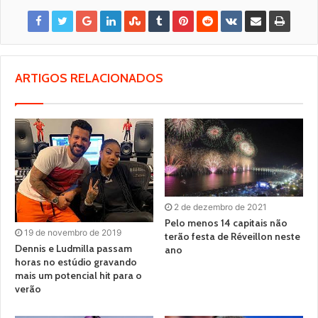
ARTIGOS RELACIONADOS
2 de dezembro de 2021
Pelo menos 14 capitais não
19 de novembro de 2019
terão festa de Réveillon neste
Dennis e Ludmilla passam
ano
horas no estúdio gravando
mais um potencial hit para o
verão