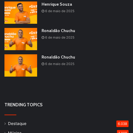
Henrique Souza
6 de maio de 2025
Ronaldão Chuchu
6 de maio de 2025
Ronaldão Chuchu
6 de maio de 2025
TRENDING TOPICS
Destaque
6.038
Música