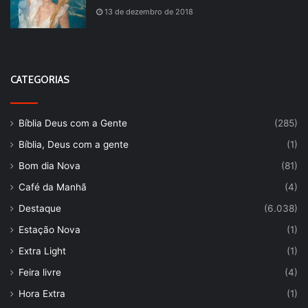
13 de dezembro de 2018
CATEGORIAS
Bíblia Deus com a Gente
(285)
Bíblia, Deus com a gente
(1)
Bom dia Nova
(81)
Café da Manhã
(4)
Destaque
(6.038)
Estação Nova
(1)
Extra Light
(1)
Feira livre
(4)
Hora Extra
(1)