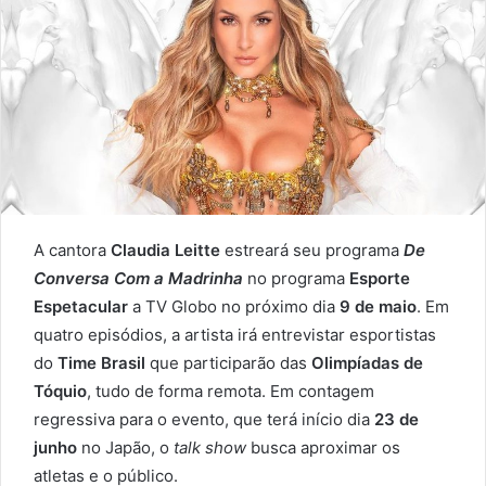
A cantora
Claudia Leitte
estreará seu programa
De
Conversa Com a Madrinha
no programa
Esporte
Espetacular
a TV Globo no próximo dia
9 de maio
. Em
quatro episódios, a artista irá entrevistar esportistas
do
Time Brasil
que participarão das
Olimpíadas de
Tóquio
, tudo de forma remota. Em contagem
regressiva para o evento, que terá início dia
23 de
junho
no Japão, o
talk show
busca aproximar os
atletas e o público.