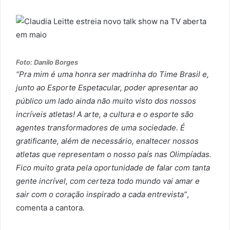
Foto: Danilo Borges
“Pra mim é uma honra ser madrinha do Time Brasil e,
junto ao Esporte Espetacular, poder apresentar ao
público um lado ainda não muito visto dos nossos
incríveis atletas! A arte, a cultura e o esporte são
agentes transformadores de uma sociedade. É
gratificante, além de necessário, enaltecer nossos
atletas que representam o nosso país nas Olimpíadas.
Fico muito grata pela oportunidade de falar com tanta
gente incrível, com certeza todo mundo vai amar e
sair com o coração inspirado a cada entrevista”
,
comenta a cantora.