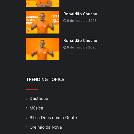
Ronaldão Chuchu
6 de maio de 2025
Ronaldão Chuchu
6 de maio de 2025
TRENDING TOPICS
Destaque
Música
Bíblia Deus com a Gente
Orelhão da Nova