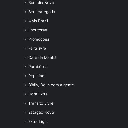
Bom dia Nova
Sem categoria
Mais Brasil
Locutores
Promoções
Feira livre
Café da Manhã
Parabólica
Pop Line
Bíblia, Deus com a gente
Hora Extra
Trânsito Livre
Estação Nova
Extra Light