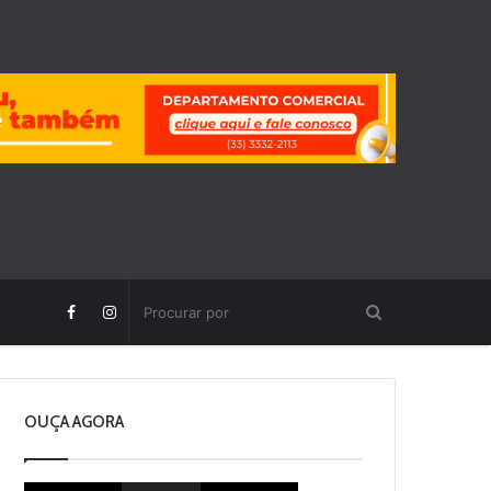
OUÇA AGORA