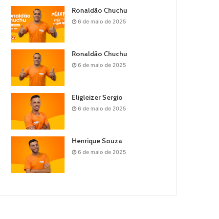
Ronaldão Chuchu
6 de maio de 2025
Ronaldão Chuchu
6 de maio de 2025
Eligleizer Sergio
6 de maio de 2025
Henrique Souza
6 de maio de 2025