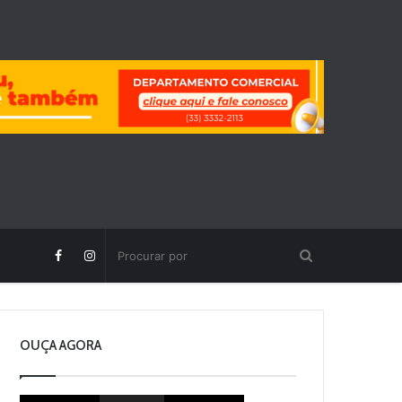
OUÇA AGORA