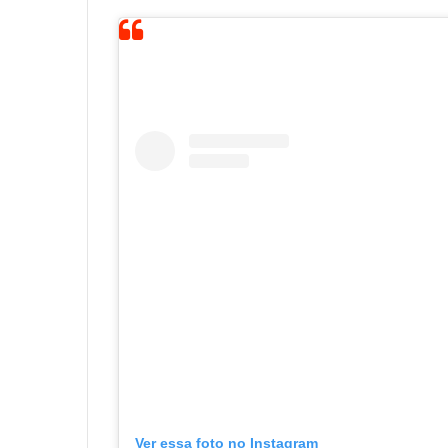
Ver essa foto no Instagram