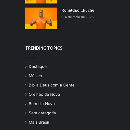
Ronaldão Chuchu
6 de maio de 2025
TRENDING TOPICS
Destaque
Música
Bíblia Deus com a Gente
Orelhão da Nova
Bom dia Nova
Sem categoria
Mais Brasil