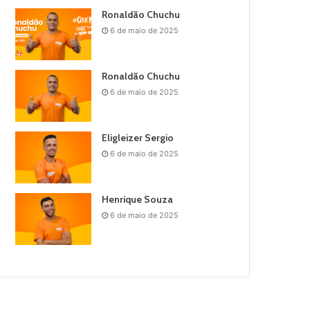
Ronaldão Chuchu
6 de maio de 2025
Ronaldão Chuchu
6 de maio de 2025
Eligleizer Sergio
6 de maio de 2025
Henrique Souza
6 de maio de 2025