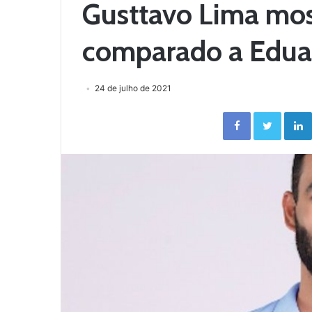
Gusttavo Lima most
comparado a Edua
24 de julho de 2021
Facebook
Twitter