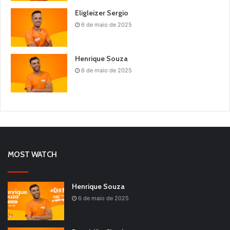
Eligleizer Sergio
6 de maio de 2025
Henrique Souza
6 de maio de 2025
MOST WATCH
Henrique Souza
6 de maio de 2025