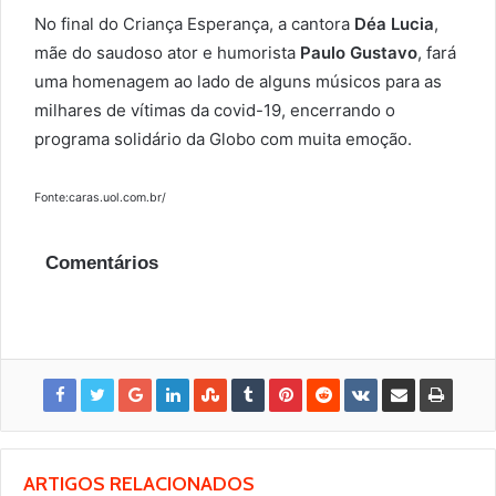
No final do Criança Esperança, a cantora
Déa Lucia
,
mãe do saudoso ator e humorista
Paulo Gustavo
, fará
uma homenagem ao lado de alguns músicos para as
milhares de vítimas da covid-19, encerrando o
programa solidário da Globo com muita emoção.
Fonte:caras.uol.com.br/
Comentários
ARTIGOS RELACIONADOS