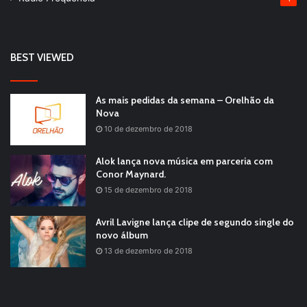
BEST VIEWED
As mais pedidas da semana – Orelhão da
Nova
10 de dezembro de 2018
Alok lança nova música em parceria com
Conor Maynard.
15 de dezembro de 2018
Avril Lavigne lança clipe de segundo single do
novo álbum
13 de dezembro de 2018