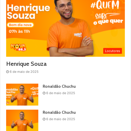
Locutores
Henrique Souza
6 de maio de 2025
Ronaldão Chuchu
6 de maio de 2025
Ronaldão Chuchu
6 de maio de 2025