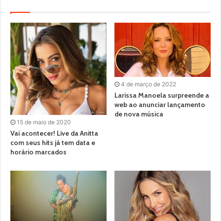
4 de março de 2022
Larissa Manoela surpreende a
web ao anunciar lançamento
de nova música
15 de maio de 2020
Vai acontecer! Live da Anitta
com seus hits já tem data e
horário marcados