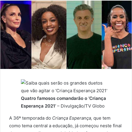
Quatro famosos comandarão o ‘Criança
Esperança 2021’
– Divulgação/TV Globo
A 36ª temporada do
Criança Esperança,
que tem
como tema central a educação, já começou neste final