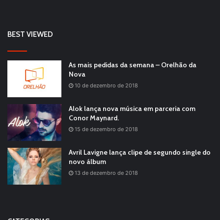
BEST VIEWED
As mais pedidas da semana – Orelhão da
Nova
10 de dezembro de 2018
Alok lança nova música em parceria com
Conor Maynard.
15 de dezembro de 2018
Avril Lavigne lança clipe de segundo single do
novo álbum
13 de dezembro de 2018