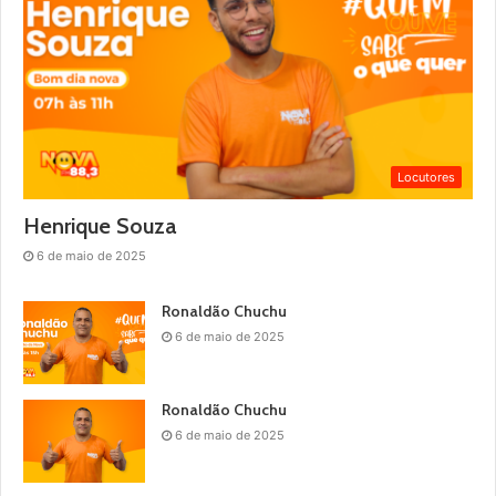
Locutores
Henrique Souza
6 de maio de 2025
Ronaldão Chuchu
6 de maio de 2025
Ronaldão Chuchu
6 de maio de 2025