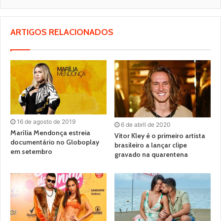
ARTIGOS RELACIONADOS
16 de agosto de 2019
6 de abril de 2020
Marília Mendonça estreia
Vitor Kley é o primeiro artista
documentário no Globoplay
brasileiro a lançar clipe
em setembro
gravado na quarentena