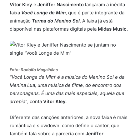
Vitor Kley
e
Jeniffer Nascimento
lançaram a inédita
faixa
Você Longe de Mim
, que é parte integrante da
animação
Turma do Menino Sol
. A faixa já está
disponível nas plataformas digitais pela
Midas Music.
Foto: Rodolfo Magalhães
“Você Longe de Mim’ é a música do Menino Sol e da
Menina Lua, uma música de filme, do encontro dos
personagens. É uma das mais especiais, aquela que
arrepia”
, conta
Vitor Kley.
Diferente das canções anteriores, a nova faixa é mais
romântica e slowdown, como define o cantor, que
também fala sobre a parceria com
Jeniffer