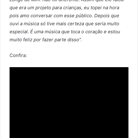
que era um projeto para crianças, eu topei na hora
pois amo conversar com esse público. Depois que
ouvi a música só tive mais certeza que seria muito
especial. É uma música que toca o coração e estou
muito feliz por fazer parte disso”.
Confira: