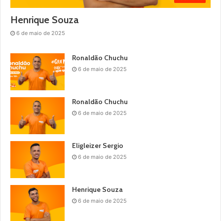
Henrique Souza
6 de maio de 2025
Ronaldão Chuchu
6 de maio de 2025
Ronaldão Chuchu
6 de maio de 2025
Eligleizer Sergio
6 de maio de 2025
Henrique Souza
6 de maio de 2025