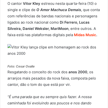
O cantor
Vitor Kley
estreou nesta quarta-feira (10) o
single e clipe de
O Amor Machuca Demais
, que conta
com referências de bandas nacionais e personagens
ligados ao rock nacional como
Di Ferrero, Lucas
Silveira, Daniel Weksler, MariMoon
, entre outros. A
faixa está nas plataformas digitais pela
Midas Music
.
Foto: Cesar Ovalle
Resgatando o conceito do rock dos
anos 2000
, os
arranjos mais pesados da nova faixa, composta pelo
cantor, dão o tom do que está por vir.
“É uma parada que eu sempre quis fazer. A nossa
caminhada foi evoluindo aos poucos e nos dando