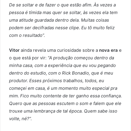
De se soltar e de fazer o que estão afim. Às vezes a
pessoa é tímida mas quer se soltar, às vezes ela tem
uma atitude guardada dentro dela. Muitas coisas
podem ser decifradas nesse clipe. Eu tô muito feliz
com o resultado”.
Vitor
ainda revela uma curiosidade sobre a
nova era
e
o que está por vir:
“A produção começou dentro da
minha casa, com a experiência que eu vou pegando
dentro do estudio, com o Rick Bonadio, que é meu
produtor. Esses próximos trabalhos, todos, eu
começei em casa, é um momento muito especial pra
mim. Fico muito contente de ter ganho essa confiança.
Quero que as pessoas escutem o som e falem que ele
trouxe uma lembrança de tal época. Quem sabe isso
volte, né?”.