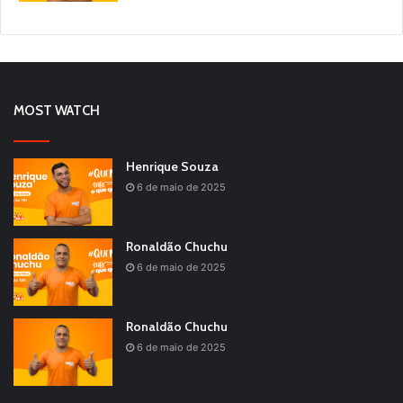
MOST WATCH
Henrique Souza
6 de maio de 2025
Ronaldão Chuchu
6 de maio de 2025
Ronaldão Chuchu
6 de maio de 2025