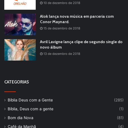
10 de dezembro de 2018
Alok lança nova música em parceria com
Conor Maynard.
15 de dezembro de 2018
Avril Lavigne lança clipe de segundo single do
novo álbum
13 de dezembro de 2018
CATEGORIAS
Bíblia Deus com a Gente
(285)
Bíblia, Deus com a gente
(1)
Bom dia Nova
(81)
Café da Manhã
(4)