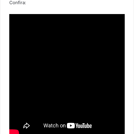
Confira: