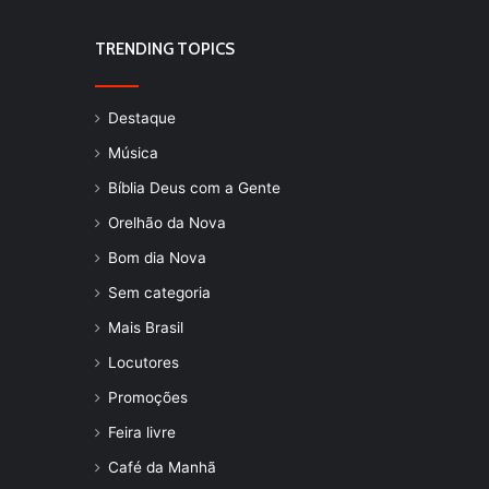
TRENDING TOPICS
Destaque
Música
Bíblia Deus com a Gente
Orelhão da Nova
Bom dia Nova
Sem categoria
Mais Brasil
Locutores
Promoções
Feira livre
Café da Manhã