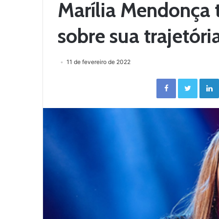
Marília Mendonça 
sobre sua trajetóri
11 de fevereiro de 2022
Facebook
Twitter