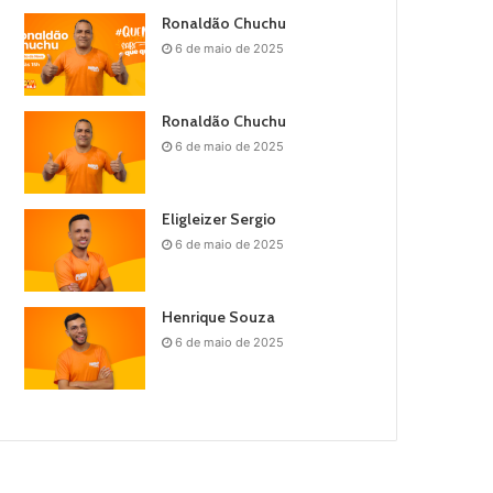
Ronaldão Chuchu
6 de maio de 2025
Ronaldão Chuchu
6 de maio de 2025
Eligleizer Sergio
6 de maio de 2025
Henrique Souza
6 de maio de 2025