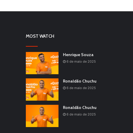
MOST WATCH
Henrique Souza
6 de maio de 2025
Ronaldão Chuchu
6 de maio de 2025
Ronaldão Chuchu
6 de maio de 2025