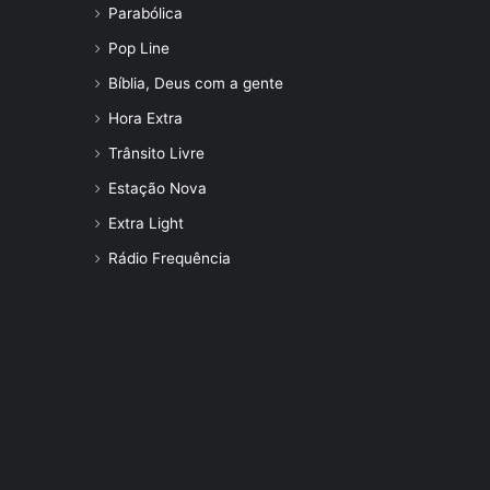
Parabólica
Pop Line
Bíblia, Deus com a gente
Hora Extra
Trânsito Livre
Estação Nova
Extra Light
Rádio Frequência