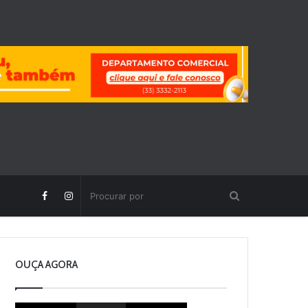
OUÇA AGORA