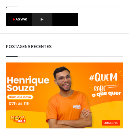
POSTAGENS RECENTES
Locutores