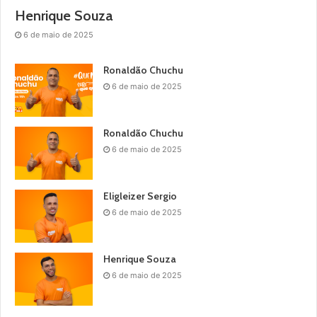
Henrique Souza
6 de maio de 2025
Ronaldão Chuchu
6 de maio de 2025
Ronaldão Chuchu
6 de maio de 2025
Eligleizer Sergio
6 de maio de 2025
Henrique Souza
6 de maio de 2025