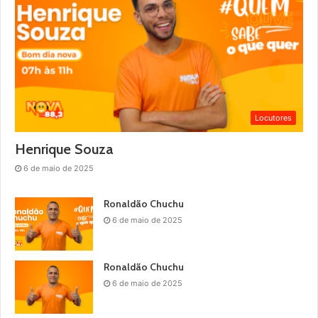
Locutores
Henrique Souza
6 de maio de 2025
Ronaldão Chuchu
6 de maio de 2025
Ronaldão Chuchu
6 de maio de 2025