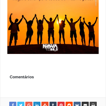
Comentários