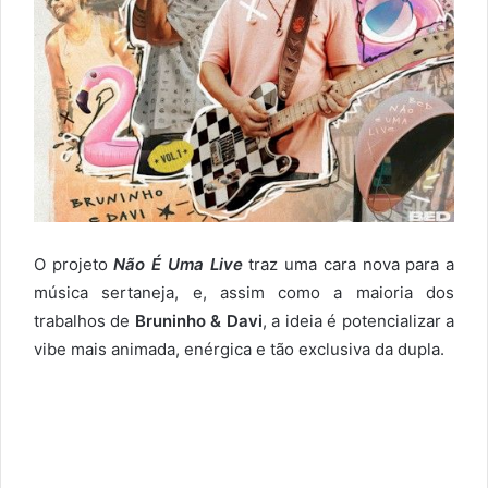
O projeto
Não É Uma Live
traz uma cara nova para a
música sertaneja, e, assim como a maioria dos
trabalhos de
Bruninho & Davi
, a ideia é potencializar a
vibe mais animada, enérgica e tão exclusiva da dupla.