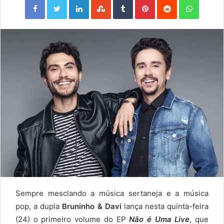
Sempre mesclando a música sertaneja e a música
pop, a dupla
Bruninho & Davi
lança nesta quinta-feira
(24) o primeiro volume do EP
Não é Uma Live
, que