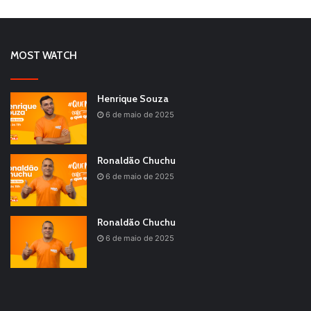
MOST WATCH
Henrique Souza
6 de maio de 2025
Ronaldão Chuchu
6 de maio de 2025
Ronaldão Chuchu
6 de maio de 2025