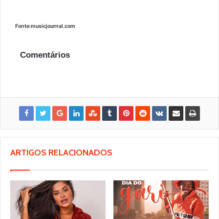
Fonte:musicjournal.com
Comentários
ARTIGOS RELACIONADOS