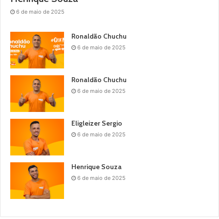
6 de maio de 2025
Ronaldão Chuchu
6 de maio de 2025
Ronaldão Chuchu
6 de maio de 2025
Eligleizer Sergio
6 de maio de 2025
Henrique Souza
6 de maio de 2025