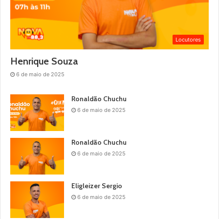
Locutores
Henrique Souza
6 de maio de 2025
Ronaldão Chuchu
6 de maio de 2025
Ronaldão Chuchu
6 de maio de 2025
Eligleizer Sergio
6 de maio de 2025