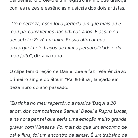
com as raízes e essências musicais dos dois artistas.
“Com certeza, esse foi o período em que mais eu e
meu pai convivemos nos últimos anos. E assim eu
descobri o Zezé em mim. Posso afirmar que
enxerguei nele traços da minha personalidade e do
meu jeito”
, diz a cantora.
O clipe tem direção de Daniel Zee e faz referência ao
primeiro single do álbum “Pai & Filha”, lançado em
dezembro do ano passado.
“Eu tinha no meu repertório a música ‘Daqui a 20
anos’, dos compositores Samuel Deolli e Rapha Lucas,
e na hora pensei que seria uma emoção muito grande
gravar com Wanessa. Foi mais do que um encontro de
pai e filha, foi um encontro de almas. É um trabalho de