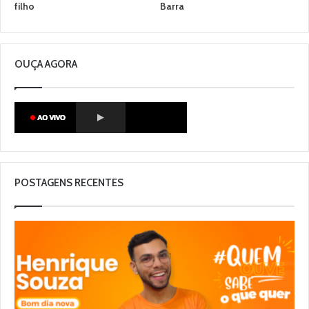
filho
Barra
OUÇA AGORA
POSTAGENS RECENTES