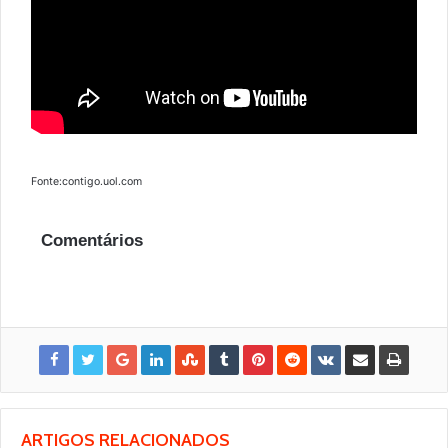
Fonte:contigo.uol.com
Comentários
ARTIGOS RELACIONADOS