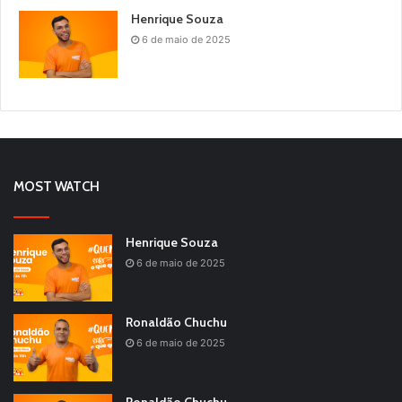
Henrique Souza
6 de maio de 2025
MOST WATCH
Henrique Souza
6 de maio de 2025
Ronaldão Chuchu
6 de maio de 2025
Ronaldão Chuchu