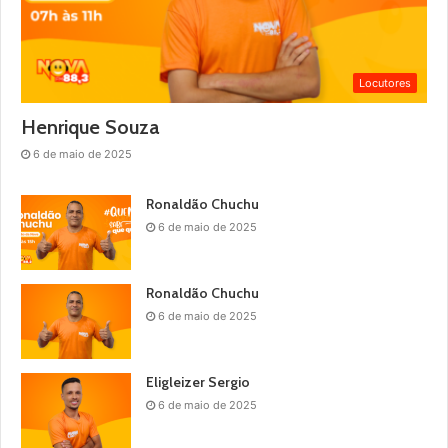
Locutores
Henrique Souza
6 de maio de 2025
Ronaldão Chuchu
6 de maio de 2025
Ronaldão Chuchu
6 de maio de 2025
Eligleizer Sergio
6 de maio de 2025