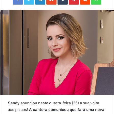
Sandy
anunciou nesta quarta-feira (25) a sua volta
aos palcos!
A cantora comunicou que fará uma nova