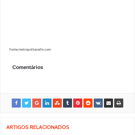
Fonte:metropolitanafm.com
Comentários
ARTIGOS RELACIONADOS