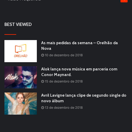
BEST VIEWED
As mais pedidas da semana – Orelhão da
Nova
10 de dezembro de 2018
Alok lança nova música em parceria com
Conor Maynard.
15 de dezembro de 2018
Avril Lavigne lança clipe de segundo single do
novo álbum
13 de dezembro de 2018