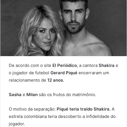
De acordo com o site
El Periódico
, a cantora
Shakira
e
o jogador de futebol
Gerard Piqué
encerraram um
relacionamento de
12 anos.
Sasha
e
Milan
são os frutos do matrimônio.
O motivo da separação:
Piqué teria traído Shakira.
A
estrela colombiana teria descoberto a infidelidade do
jogador.