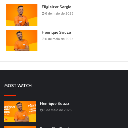
Eligleizer Sergio
6 de maio de 2025
Henrique Souza
6 de maio de 2025
MOST WATCH
Henrique Souza
6 de maio de 2025