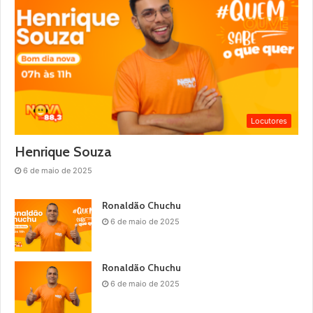
Locutores
Henrique Souza
6 de maio de 2025
Ronaldão Chuchu
6 de maio de 2025
Ronaldão Chuchu
6 de maio de 2025