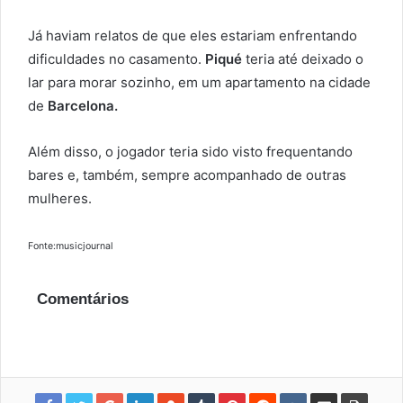
Já haviam relatos de que eles estariam enfrentando
dificuldades no casamento.
Piqué
teria até deixado o
lar para morar sozinho, em um apartamento na cidade
de
Barcelona.
Além disso, o jogador teria sido visto frequentando
bares e, também, sempre acompanhado de outras
mulheres.
Fonte:musicjournal
Comentários