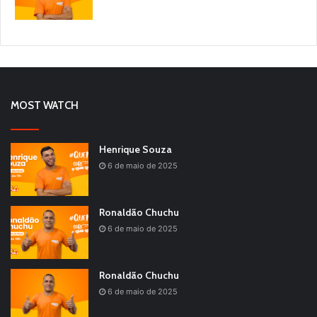
MOST WATCH
Henrique Souza
6 de maio de 2025
Ronaldão Chuchu
6 de maio de 2025
Ronaldão Chuchu
6 de maio de 2025