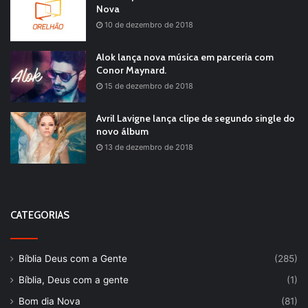
Nova
10 de dezembro de 2018
Alok lança nova música em parceria com
Conor Maynard.
15 de dezembro de 2018
Avril Lavigne lança clipe de segundo single do
novo álbum
13 de dezembro de 2018
CATEGORIAS
Bíblia Deus com a Gente
(285)
Bíblia, Deus com a gente
(1)
Bom dia Nova
(81)