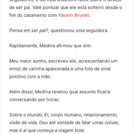
de ser pai. Vale pontuar que ele está solteiro desde o
fim do casamento com
Yasmin Brunet
.
Pensa em ser pai?
, questionou uma seguidora.
Rapidamente, Medina afirmou que sim:
Meu maior sonho,
escreveu ele, acrescentando um
emoji de carinha apaixonada e uma foto de sinal
positivo com a mão.
Além disso, Medina revelou qual assunto ficaria
conversando por horas:
Sobre o mundo, Et, corpo humano, relacionamento,
visão de vida. Deu até vontade de falar umas coisas,
mas é ai que começa a viagem toda