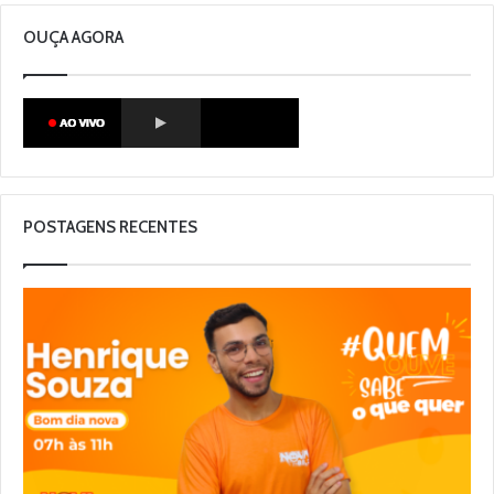
OUÇA AGORA
POSTAGENS RECENTES