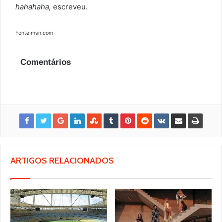
hahahaha,
escreveu.
Fonte:msn.com
Comentários
ARTIGOS RELACIONADOS