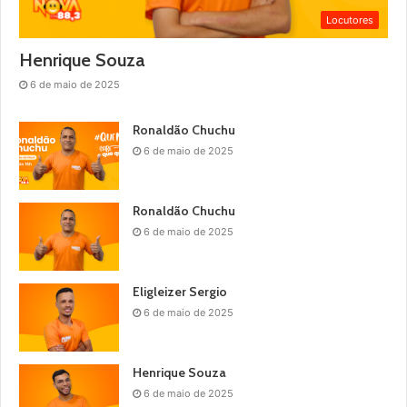
Locutores
Henrique Souza
6 de maio de 2025
Ronaldão Chuchu
6 de maio de 2025
Ronaldão Chuchu
6 de maio de 2025
Eligleizer Sergio
6 de maio de 2025
Henrique Souza
6 de maio de 2025