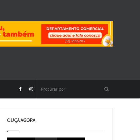
OUÇA AGORA