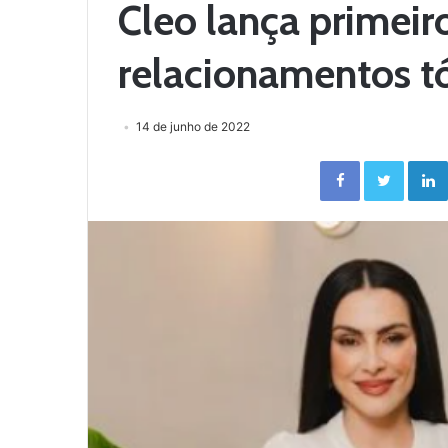
Cleo lança primeiro
relacionamentos t
14 de junho de 2022
Facebook
Twitter