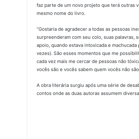
faz parte de um novo projeto que terá outras 
mesmo nome do livro.
“Gostaria de agradecer a todas as pessoas i
surpreenderam com seu colo, suas palavras, 
apoio, quando estava intoxicada e machucada
vezes). São esses momentos que me possibilit
cada vez mais me cercar de pessoas não tóxic
vocês são e vocês sabem quem vocês não são”,
A obra literária surgiu após uma série de des
contos onde as duas autoras assumem divers