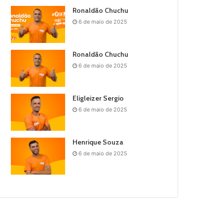
Ronaldão Chuchu
6 de maio de 2025
Ronaldão Chuchu
6 de maio de 2025
Eligleizer Sergio
6 de maio de 2025
Henrique Souza
6 de maio de 2025