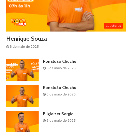
Locutores
Henrique Souza
6 de maio de 2025
Ronaldão Chuchu
6 de maio de 2025
Ronaldão Chuchu
6 de maio de 2025
Eligleizer Sergio
6 de maio de 2025