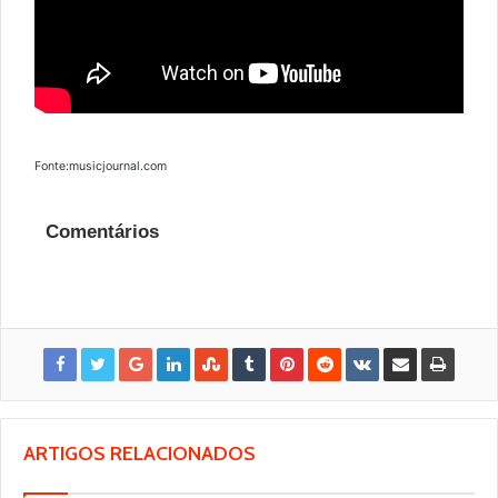
Fonte:musicjournal.com
Comentários
ARTIGOS RELACIONADOS