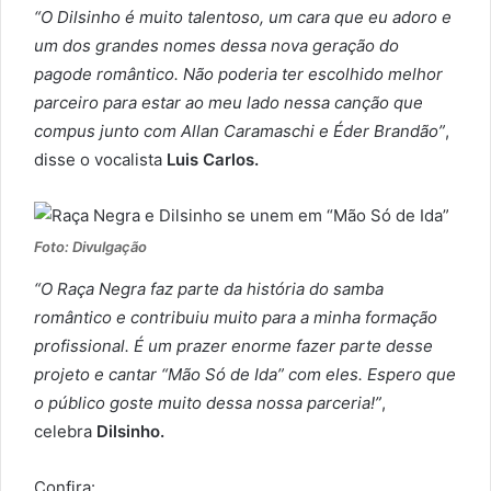
“O Dilsinho é muito talentoso, um cara que eu adoro e
um dos grandes nomes dessa nova geração do
pagode romântico. Não poderia ter escolhido melhor
parceiro para estar ao meu lado nessa canção que
compus junto com Allan Caramaschi e Éder Brandão”
,
disse o vocalista
Luis Carlos.
Foto: Divulgação
“O Raça Negra faz parte da história do samba
romântico e contribuiu muito para a minha formação
profissional. É um prazer enorme fazer parte desse
projeto e cantar “Mão Só de Ida” com eles. Espero que
o público goste muito dessa nossa parceria!”
,
celebra
Dilsinho.
Confira: