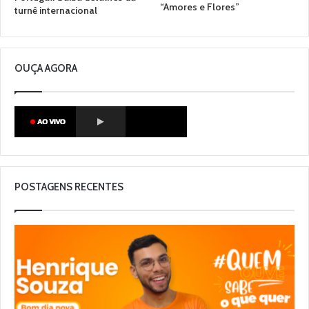
“Amores e Flores”
turnê internacional
OUÇA AGORA
POSTAGENS RECENTES