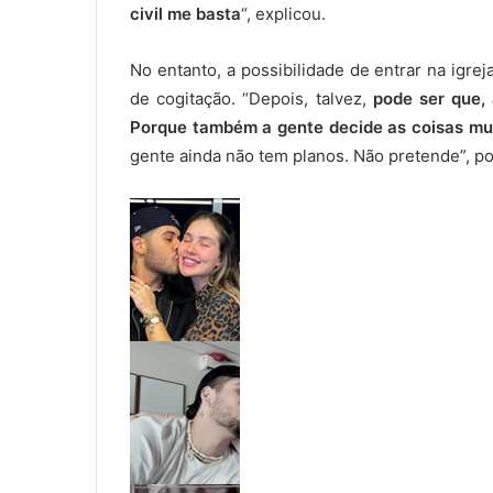
civil me basta
“, explicou.
No entanto, a possibilidade de entrar na igre
de cogitação. “Depois, talvez,
pode ser que,
Porque também a gente decide as coisas mu
gente ainda não tem planos. Não pretende”, po