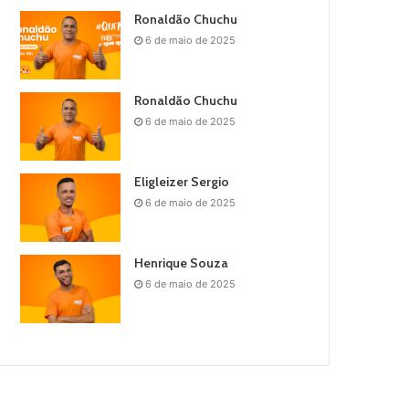
Ronaldão Chuchu
6 de maio de 2025
Ronaldão Chuchu
6 de maio de 2025
Eligleizer Sergio
6 de maio de 2025
Henrique Souza
6 de maio de 2025