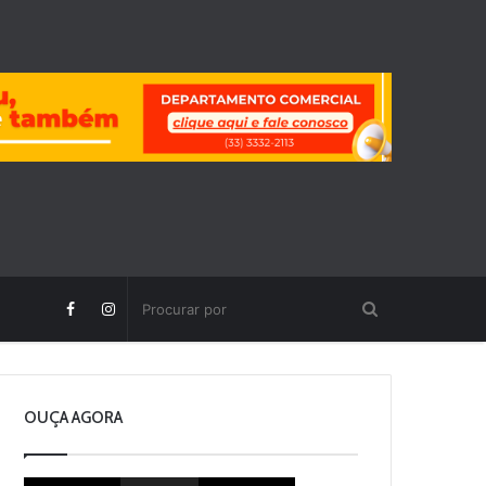
OUÇA AGORA