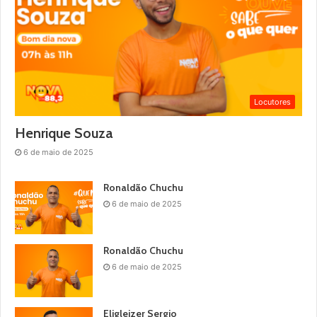
Locutores
Henrique Souza
6 de maio de 2025
Ronaldão Chuchu
6 de maio de 2025
Ronaldão Chuchu
6 de maio de 2025
Eligleizer Sergio