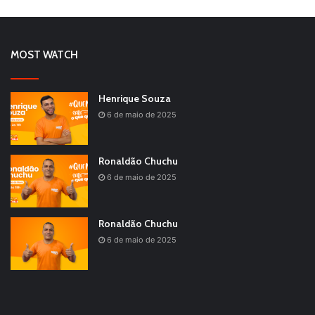
MOST WATCH
Henrique Souza
6 de maio de 2025
Ronaldão Chuchu
6 de maio de 2025
Ronaldão Chuchu
6 de maio de 2025