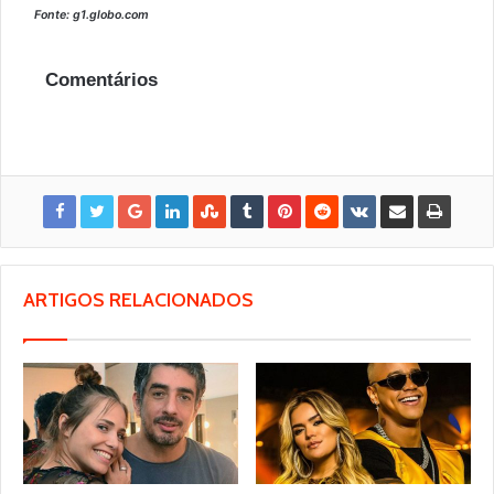
Fonte: g1.globo.com
Comentários
ARTIGOS RELACIONADOS