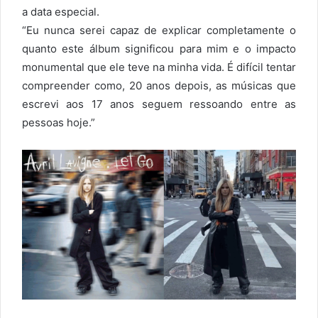
a data especial.
“Eu nunca serei capaz de explicar completamente o
quanto este álbum significou para mim e o impacto
monumental que ele teve na minha vida. É difícil tentar
compreender como, 20 anos depois, as músicas que
escrevi aos 17 anos seguem ressoando entre as
pessoas hoje.”