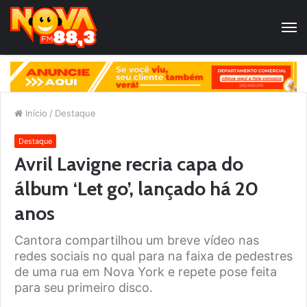
Início
/
Destaque
Destaque
Avril Lavigne recria capa do
álbum ‘Let go’, lançado há 20
anos
Cantora compartilhou um breve vídeo nas
redes sociais no qual para na faixa de pedestres
de uma rua em Nova York e repete pose feita
para seu primeiro disco.