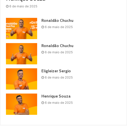
6 de maio de 2025
Ronaldão Chuchu
6 de maio de 2025
Ronaldão Chuchu
6 de maio de 2025
Eligleizer Sergio
6 de maio de 2025
Henrique Souza
6 de maio de 2025