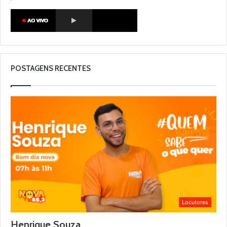
POSTAGENS RECENTES
Locutores
Henrique Souza