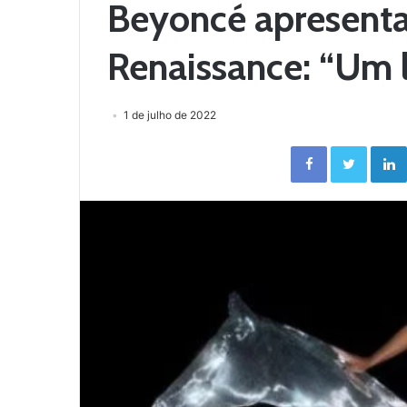
Beyoncé apresent
Renaissance: “Um 
1 de julho de 2022
Facebook
Twitter