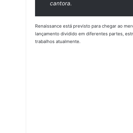
cantora.
Renaissance está previsto para chegar ao mer
lançamento dividido em diferentes partes, estr
trabalhos atualmente.