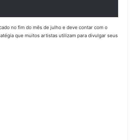
cado no fim do mês de julho e deve contar com o
atégia que muitos artistas utilizam para divulgar seus