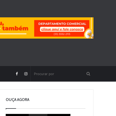
OUÇA AGORA