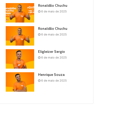
Ronaldão Chuchu
6 de maio de 2025
Ronaldão Chuchu
6 de maio de 2025
Eligleizer Sergio
6 de maio de 2025
Henrique Souza
6 de maio de 2025