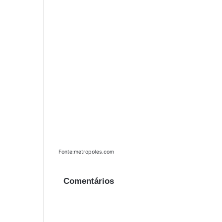
Fonte:metropoles.com
Comentários