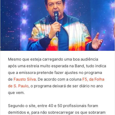
Mesmo que esteja carregando uma boa audiência
após uma estreia muito esperada na Band, tudo indica
que a emissora pretende fazer ajustes no programa
de
Fausto Silva
. De acordo com a coluna
F5, da Folha
de S. Paulo
, o programa deixará de ser diário no ano
que vem.
Segundo o site, entre 40 e 50 profissionais foram
demitidos e, para não sobrecarregar os que sobraram