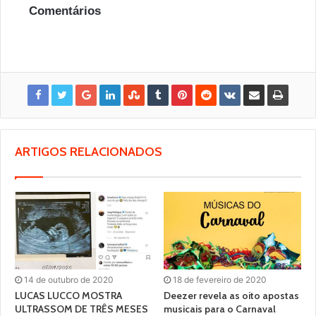
Comentários
ARTIGOS RELACIONADOS
14 de outubro de 2020
18 de fevereiro de 2020
LUCAS LUCCO MOSTRA
Deezer revela as oito apostas
ULTRASSOM DE TRÊS MESES
musicais para o Carnaval