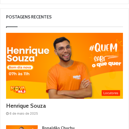
POSTAGENS RECENTES
Locutores
Henrique Souza
6 de maio de 2025
Ronaldão Chuchu