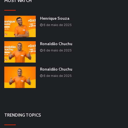
MOST WATCH
Henrique Souza
6 de maio de 2025
Ronaldão Chuchu
6 de maio de 2025
Ronaldão Chuchu
6 de maio de 2025
TRENDING TOPICS