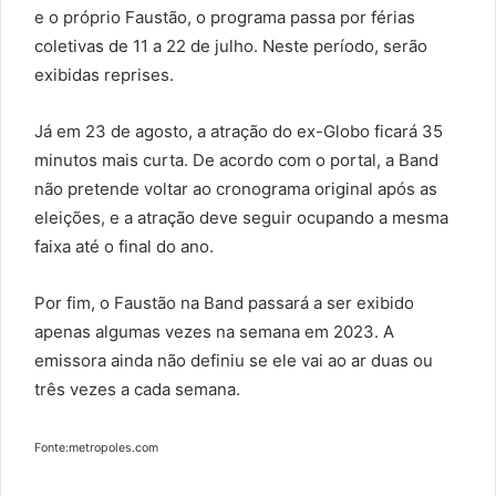
e o próprio Faustão, o programa passa por férias
coletivas de 11 a 22 de julho. Neste período, serão
exibidas reprises.
Já em 23 de agosto, a atração do ex-Globo ficará 35
minutos mais curta. De acordo com o portal, a Band
não pretende voltar ao cronograma original após as
eleições, e a atração deve seguir ocupando a mesma
faixa até o final do ano.
Por fim, o Faustão na Band passará a ser exibido
apenas algumas vezes na semana em 2023. A
emissora ainda não definiu se ele vai ao ar duas ou
três vezes a cada semana.
Fonte:metropoles.com