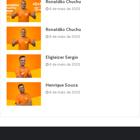
Ronaldão Chuchu
6 de maio de 2025
Ronaldão Chuchu
6 de maio de 2025
Eligleizer Sergio
6 de maio de 2025
Henrique Souza
6 de maio de 2025