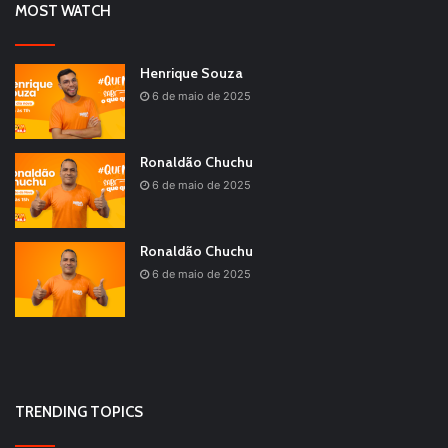
MOST WATCH
Henrique Souza
6 de maio de 2025
Ronaldão Chuchu
6 de maio de 2025
Ronaldão Chuchu
6 de maio de 2025
TRENDING TOPICS