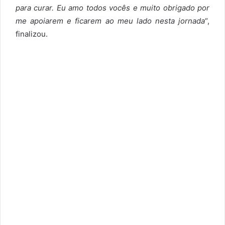
para curar. Eu amo todos vocês e muito obrigado por
me apoiarem e ficarem ao meu lado nesta jornada
“,
finalizou.