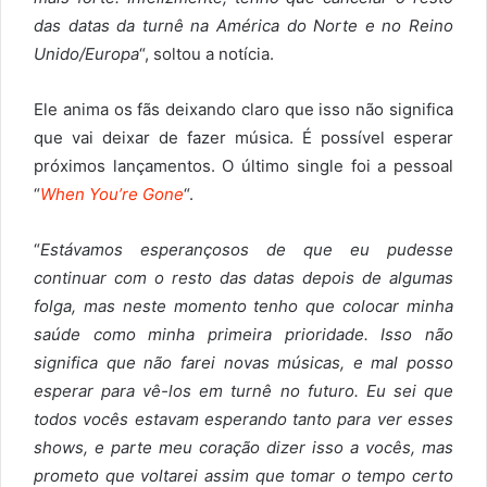
das datas da turnê na América do Norte e no Reino
Unido/Europa
“, soltou a notícia.
Ele anima os fãs deixando claro que isso não significa
que vai deixar de fazer música. É possível esperar
próximos lançamentos. O último single foi a pessoal
“
When You’re Gone
“.
“
Estávamos esperançosos de que eu pudesse
continuar com o resto das datas depois de algumas
folga, mas neste momento tenho que colocar minha
saúde como minha primeira prioridade. Isso não
significa que não farei novas músicas, e mal posso
esperar para vê-los em turnê no futuro. Eu sei que
todos vocês estavam esperando tanto para ver esses
shows, e parte meu coração dizer isso a vocês, mas
prometo que voltarei assim que tomar o tempo certo