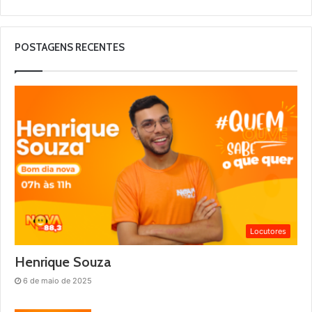
POSTAGENS RECENTES
Locutores
Henrique Souza
6 de maio de 2025