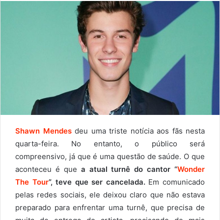
Shawn Mendes
deu uma triste notícia aos fãs nesta
quarta-feira. No entanto, o público será
compreensivo, já que é uma questão de saúde. O que
aconteceu é que
a atual turnê do cantor “
Wonder
The Tour
”, teve que ser cancelada.
Em comunicado
pelas redes sociais, ele deixou claro que não estava
preparado para enfrentar uma turnê, que precisa de