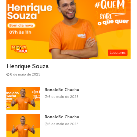
Locutores
Henrique Souza
6 de maio de 2025
Ronaldão Chuchu
6 de maio de 2025
Ronaldão Chuchu
6 de maio de 2025