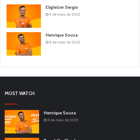
Eligleizer Sergio
6 de maio de 2025
Henrique Souza
6 de maio de 2025
MOST WATCH
Henrique Souza
6 de maio de 2025