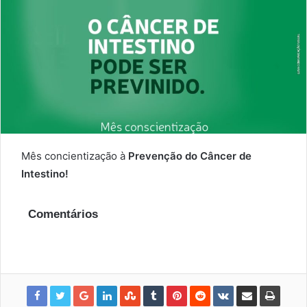
Mês concientização à
Prevenção do Câncer de
Intestino!
Comentários