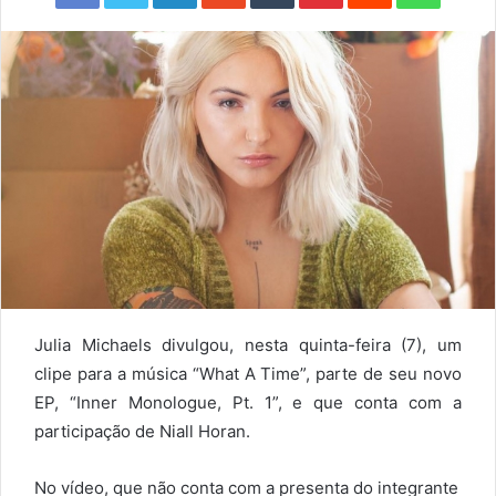
Julia Michaels divulgou, nesta quinta-feira (7), um
clipe para a música “What A Time”, parte de seu novo
EP, “Inner Monologue, Pt. 1”, e que conta com a
participação de Niall Horan.
No vídeo, que não conta com a presenta do integrante