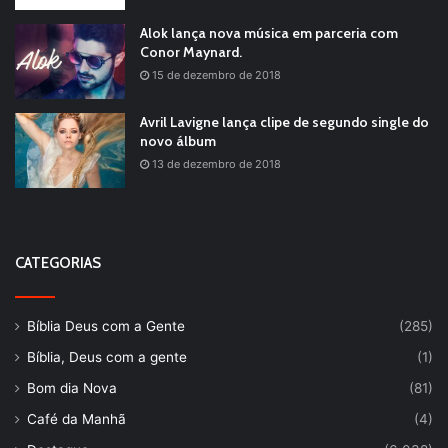
Alok lança nova música em parceria com
Conor Maynard.
15 de dezembro de 2018
Avril Lavigne lança clipe de segundo single do
novo álbum
13 de dezembro de 2018
CATEGORIAS
Bíblia Deus com a Gente
(285)
Bíblia, Deus com a gente
(1)
Bom dia Nova
(81)
Café da Manhã
(4)