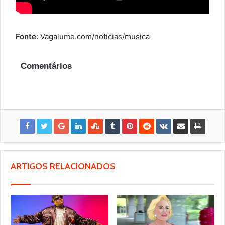
Fonte:
Vagalume.com/noticias/musica
Comentários
ARTIGOS RELACIONADOS