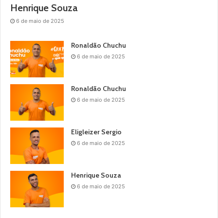
Henrique Souza
6 de maio de 2025
Ronaldão Chuchu
6 de maio de 2025
Ronaldão Chuchu
6 de maio de 2025
Eligleizer Sergio
6 de maio de 2025
Henrique Souza
6 de maio de 2025