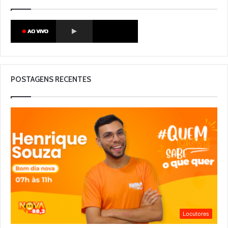
POSTAGENS RECENTES
Locutores