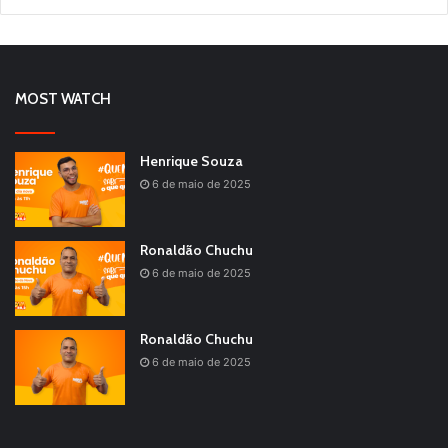
MOST WATCH
Henrique Souza
6 de maio de 2025
Ronaldão Chuchu
6 de maio de 2025
Ronaldão Chuchu
6 de maio de 2025