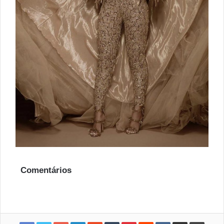
Comentários