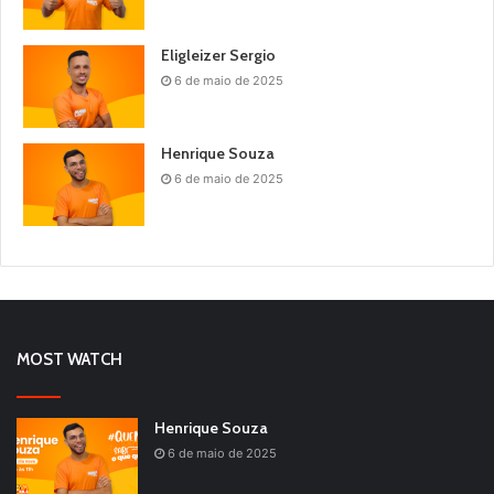
Eligleizer Sergio
6 de maio de 2025
Henrique Souza
6 de maio de 2025
MOST WATCH
Henrique Souza
6 de maio de 2025