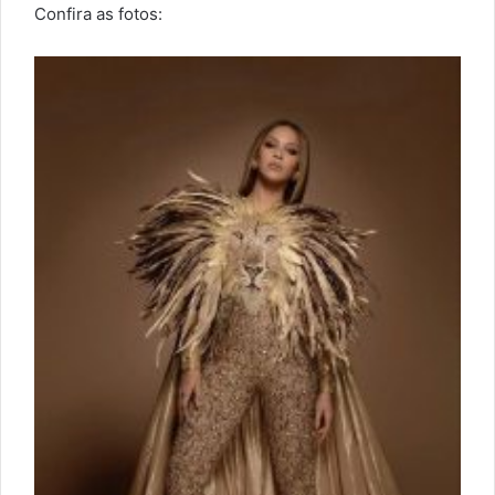
Confira as fotos: