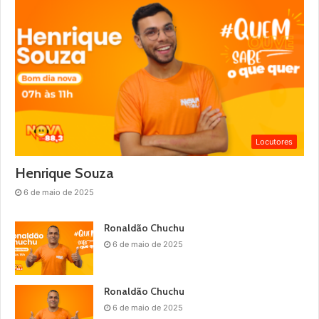
Locutores
Henrique Souza
6 de maio de 2025
Ronaldão Chuchu
6 de maio de 2025
Ronaldão Chuchu
6 de maio de 2025