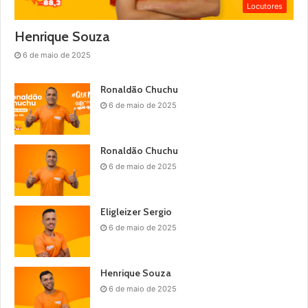
Locutores
Henrique Souza
6 de maio de 2025
Ronaldão Chuchu
6 de maio de 2025
Ronaldão Chuchu
6 de maio de 2025
Eligleizer Sergio
6 de maio de 2025
Henrique Souza
6 de maio de 2025