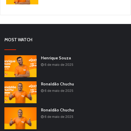
MOST WATCH
Henrique Souza
6 de maio de 2025
Ronaldão Chuchu
6 de maio de 2025
Ronaldão Chuchu
6 de maio de 2025