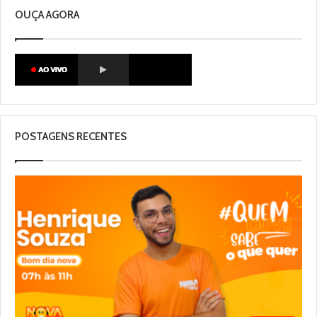
OUÇA AGORA
POSTAGENS RECENTES