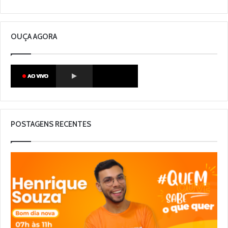
OUÇA AGORA
POSTAGENS RECENTES