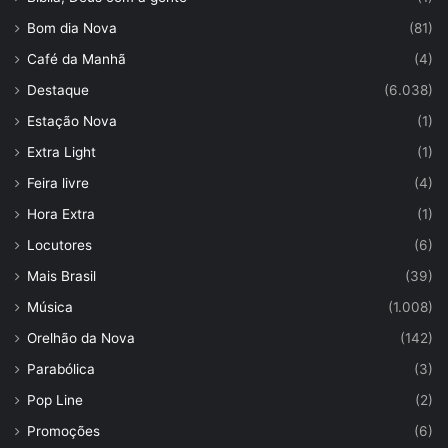
Bom dia Nova
(81)
Café da Manhã
(4)
Destaque
(6.038)
Estação Nova
(1)
Extra Light
(1)
Feira livre
(4)
Hora Extra
(1)
Locutores
(6)
Mais Brasil
(39)
Música
(1.008)
Orelhão da Nova
(142)
Parabólica
(3)
Pop Line
(2)
Promoções
(6)