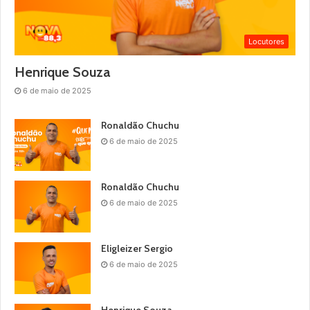
Locutores
Henrique Souza
6 de maio de 2025
Ronaldão Chuchu
6 de maio de 2025
Ronaldão Chuchu
6 de maio de 2025
Eligleizer Sergio
6 de maio de 2025