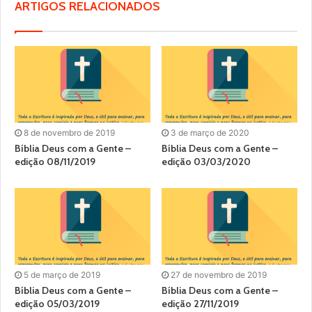
ARTIGOS RELACIONADOS
8 de novembro de 2019
3 de março de 2020
Bíblia Deus com a Gente –
Bíblia Deus com a Gente –
edição 08/11/2019
edição 03/03/2020
5 de março de 2019
27 de novembro de 2019
Bíblia Deus com a Gente –
Bíblia Deus com a Gente –
edição 05/03/2019
edição 27/11/2019