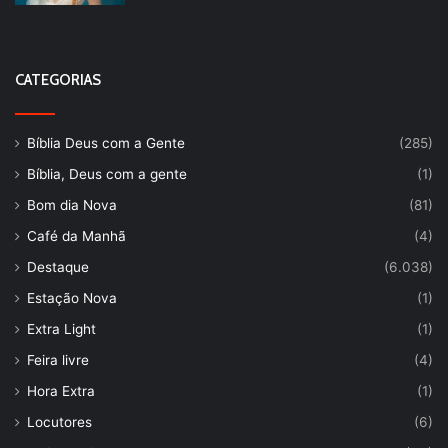
CATEGORIAS
Bíblia Deus com a Gente
(285)
Bíblia, Deus com a gente
(1)
Bom dia Nova
(81)
Café da Manhã
(4)
Destaque
(6.038)
Estação Nova
(1)
Extra Light
(1)
Feira livre
(4)
Hora Extra
(1)
Locutores
(6)