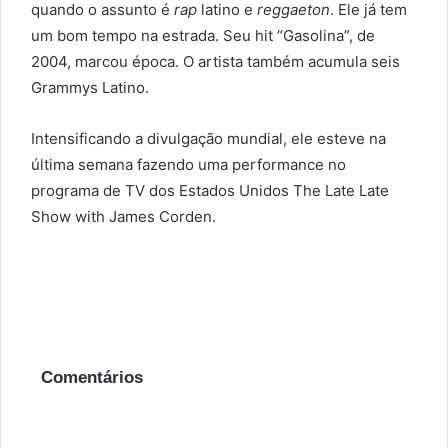
quando o assunto é
rap
latino e
reggaeton
. Ele já tem
um bom tempo na estrada. Seu hit “Gasolina”, de
2004, marcou época. O artista também acumula seis
Grammys Latino.
Intensificando a divulgação mundial, ele esteve na
última semana fazendo uma performance no
programa de TV dos Estados Unidos The Late Late
Show with James Corden.
Comentários