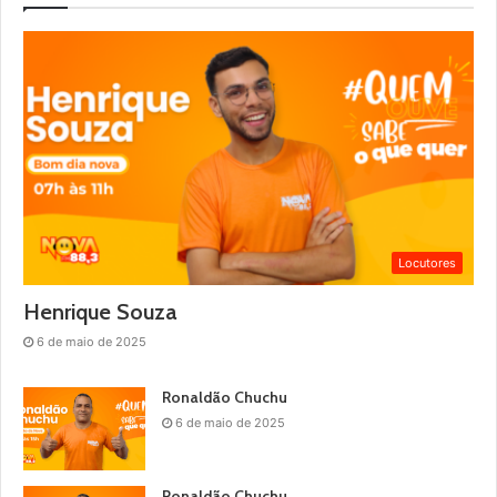
Locutores
Henrique Souza
6 de maio de 2025
Ronaldão Chuchu
6 de maio de 2025
Ronaldão Chuchu