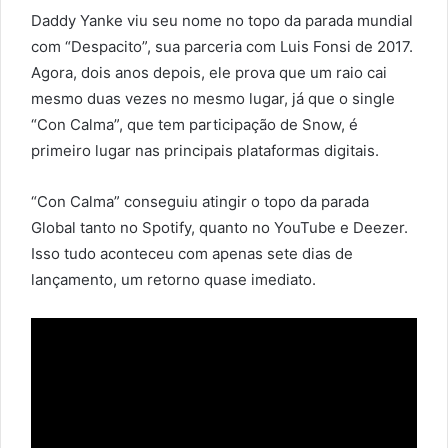
Daddy Yanke viu seu nome no topo da parada mundial
com “Despacito”, sua parceria com Luis Fonsi de 2017.
Agora, dois anos depois, ele prova que um raio cai
mesmo duas vezes no mesmo lugar, já que o single
“Con Calma”, que tem participação de Snow, é
primeiro lugar nas principais plataformas digitais.
“Con Calma” conseguiu atingir o topo da parada
Global tanto no Spotify, quanto no YouTube e Deezer.
Isso tudo aconteceu com apenas sete dias de
lançamento, um retorno quase imediato.