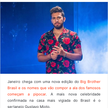
Janeiro chega com uma nova edição do
Big Brother
Brasil e os nomes que vão compor a ala dos famosos
começam a pipocar
. A mais nova celebridade
confirmada na casa mais vigiada do Brasil é o
sertanejo Gustavo Mioto.