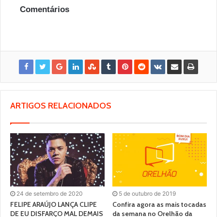
Comentários
ARTIGOS RELACIONADOS
24 de setembro de 2020
5 de outubro de 2019
FELIPE ARAÚJO LANÇA CLIPE
Confira agora as mais tocadas
DE EU DISFARÇO MAL DEMAIS
da semana no Orelhão da