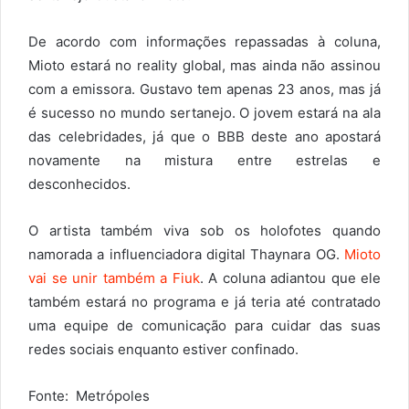
De acordo com informações repassadas à coluna,
Mioto estará no reality global, mas ainda não assinou
com a emissora. Gustavo tem apenas 23 anos, mas já
é sucesso no mundo sertanejo. O jovem estará na ala
das celebridades, já que o BBB deste ano apostará
novamente na mistura entre estrelas e
desconhecidos.
O artista também viva sob os holofotes quando
namorada a influenciadora digital Thaynara OG.
Mioto
vai se unir também a Fiuk
. A coluna adiantou que ele
também estará no programa e já teria até contratado
uma equipe de comunicação para cuidar das suas
redes sociais enquanto estiver confinado.
Fonte: Metrópoles