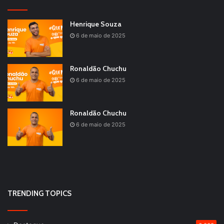
Henrique Souza
6 de maio de 2025
Ronaldão Chuchu
6 de maio de 2025
Ronaldão Chuchu
6 de maio de 2025
TRENDING TOPICS