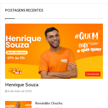
POSTAGENS RECENTES
Locutores
Henrique Souza
6 de maio de 2025
Ronaldão Chuchu